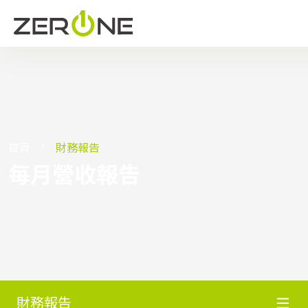
首頁
財務報告
每月營收報告
財務報告