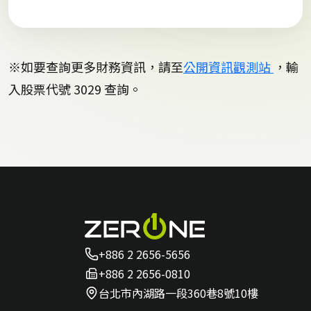
※如要查詢更多財務資訊，請至
公開資訊觀測站
，輸
入股票代號 3029 查詢。
+886 2 2656-5656
+886 2 2656-0810
台北市內湖路一段360巷8號10樓