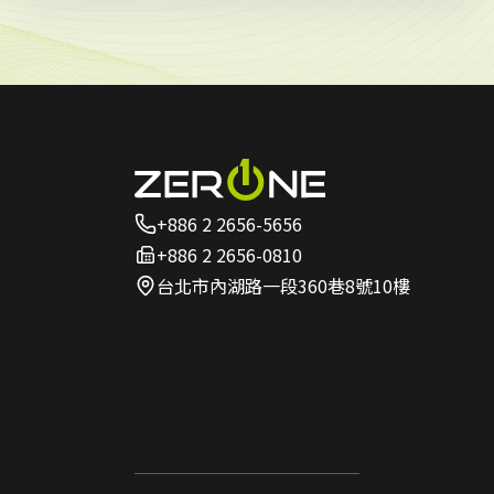
+886 2 2656-5656
+886 2 2656-0810
台北市內湖路一段360巷8號10樓