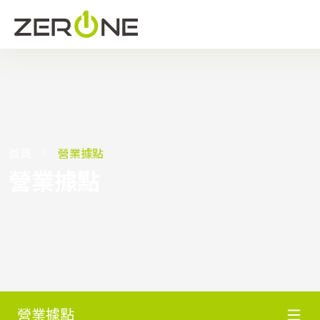
首頁
營業據點
營業據點
營業據點