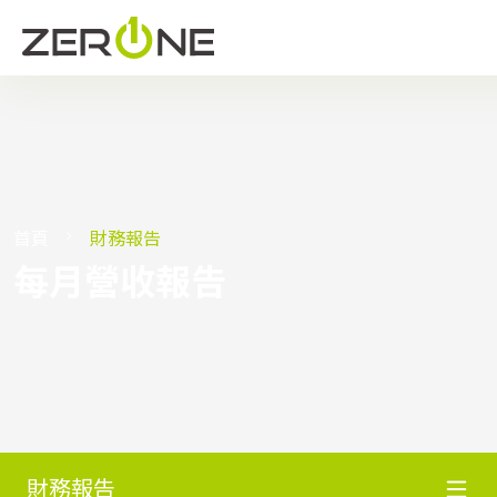
首頁
財務報告
每月營收報告
財務報告