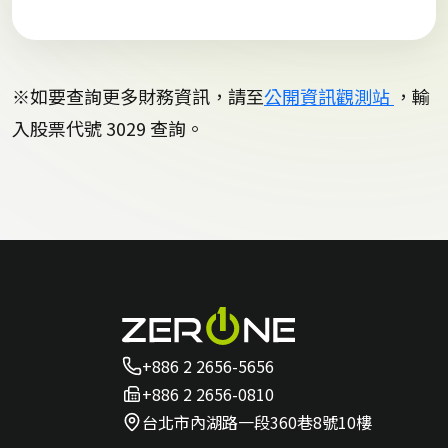
※如要查詢更多財務資訊，請至
公開資訊觀測站
，輸
入股票代號 3029 查詢。
+886 2 2656-5656
+886 2 2656-0810
台北市內湖路一段360巷8號10樓