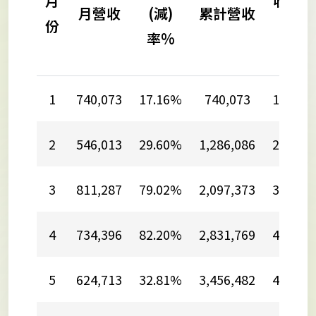
月
收年增
月營收
(減)
累計營收
份
(減)
率%
率%
1
740,073
17.16%
740,073
17.16%
2
546,013
29.60%
1,286,086
22.14%
3
811,287
79.02%
2,097,373
39.25%
4
734,396
82.20%
2,831,769
48.32%
5
624,713
32.81%
3,456,482
45.25%