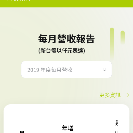
每月營收報告
(新台幣以仟元表達)
2019 年度每月營收
更多資訊
累計營
年增