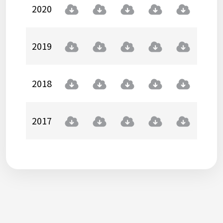
2020
2019
2018
2017