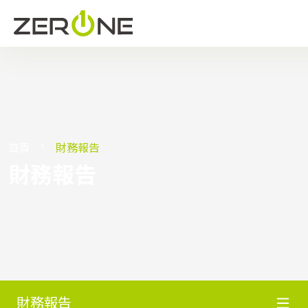
首頁
財務報告
財務報告
財務報告