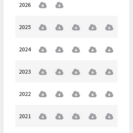
2026
2025
2024
2023
2022
2021