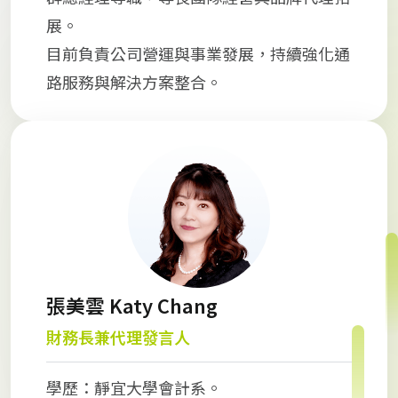
展。
目前負責公司營運與事業發展，持續強化通
路服務與解決方案整合。
張美雲 Katy Chang
財務長兼代理發言人
學歷：靜宜大學會計系。