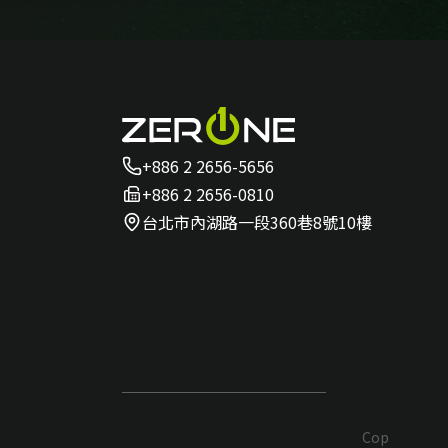
+886 2 2656-5656
+886 2 2656-0810
台北市內湖路一段360巷8號10樓
Cop