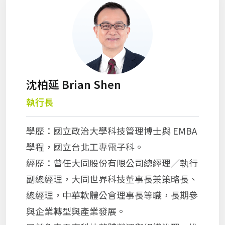
沈柏延 Brian Shen
執行長
學歷：國立政治大學科技管理博士與 EMBA
學程，國立台北工專電子科。
經歷：曾任大同股份有限公司總經理／執行
副總經理，大同世界科技董事長兼策略長、
總經理，中華軟體公會理事長等職，長期參
與企業轉型與產業發展。