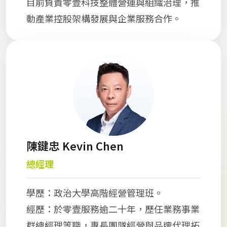
目前負責零壹科技整體營運與組織治理，推
動產業控股架構發展與企業服務合作。
陳鍵忠 Kevin Chen
總經理
學歷：政治大學高階經營管理班。
經歷：於零壹服務逾二十年，歷任業務事業
群總經理等職，專長團隊經營與品牌代理拓