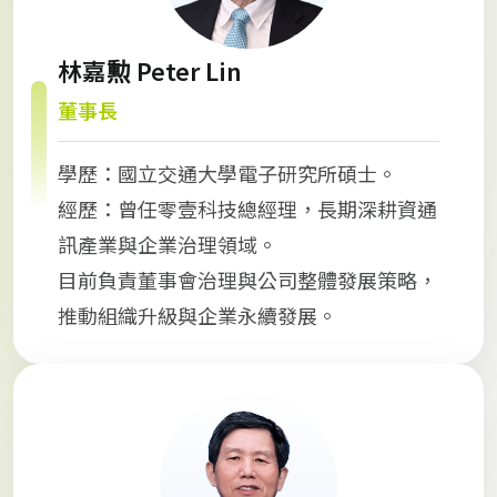
林嘉勲 Peter Lin
董事長
學歷：國立交通大學電子研究所碩士。
經歷：曾任零壹科技總經理，長期深耕資通
訊產業與企業治理領域。
目前負責董事會治理與公司整體發展策略，
推動組織升級與企業永續發展。