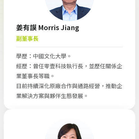
姜有謨 Morris Jiang
副董事長
學歷：中國文化大學。
經歷：曾任零壹科技執行長，並歷任關係企
業董事長等職。
目前持續深化原廠合作與通路經營，推動企
業解決方案與夥伴生態發展。