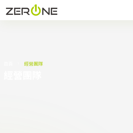
首頁
經營團隊
經營團隊