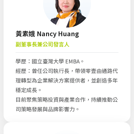
黃素娥 Nancy Huang
副董事長兼公司發言人
學歷：國立臺灣大學 EMBA。
經歷：曾任公司執行長，帶領零壹由通路代
理轉型為企業解決方案提供者，並創造多年
穩定成長。
目前聚焦策略投資與產業合作，持續推動公
司策略發展與品牌影響力。