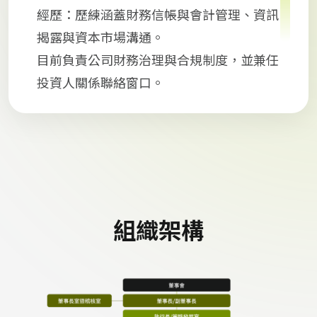
經歷：歷練涵蓋財務信帳與會計管理、資訊
揭露與資本市場溝通。
目前負責公司財務治理與合規制度，並兼任
投資人關係聯絡窗口。
組織架構