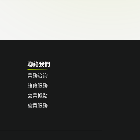
聯絡我們
業務洽詢
維修服務
營業據點
會員服務