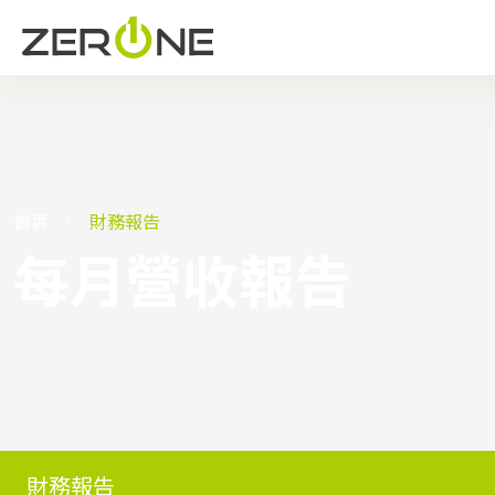
首頁
財務報告
每月營收報告
財務報告