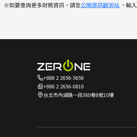
※如要查詢更多財務資訊，請至
公開資訊觀測站
，輸入
+886 2 2656-5656
+886 2 2656-0810
台北市內湖路一段360巷8號10樓