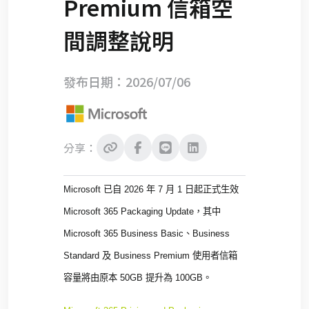
Premium 信箱空
間調整說明
發布日期：2026/07/06
分享：
Microsoft
已自
2026
年
7
月
1
日起正式生效
Microsoft 365 Packaging Update
，其中
Microsoft 365 Business Basic
、
Business
Standard
及
Business Premium
使用者信箱
容量將由原本
50GB
提升為
100GB
。