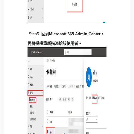
Step5.
回到
Microsoft 365 Admin Center
，
再將授權重新指派給該使用者。