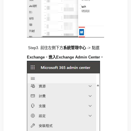
Step3.
前往左側下方
系統管理中心
->
點選
Exchange
，
進入
Exchange Admin Center
。