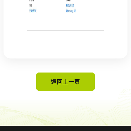
返回上一頁