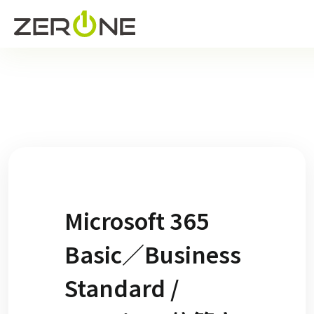
Microsoft 365
Basic／Business
Standard /