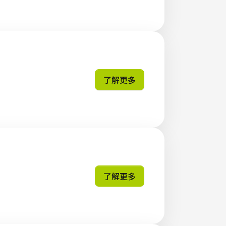
了解更多
了解更多