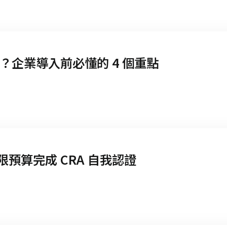
麼計費？企業導入前必懂的 4 個重點
用有限預算完成 CRA 自我認證