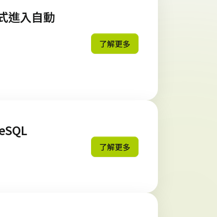
程正式進入自動
了解更多
eSQL
了解更多