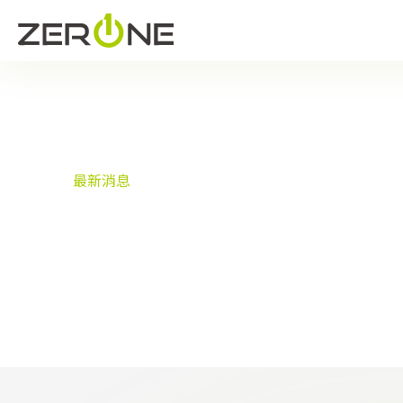
首頁
最新消息
最新消息