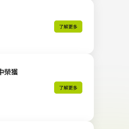
了解更多
》中榮獲
了解更多