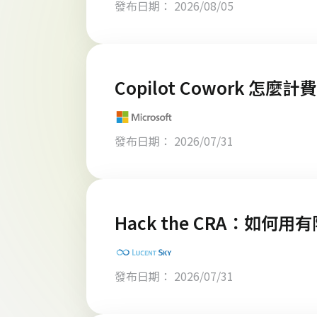
發布日期： 2026/08/05
Copilot Cowork 怎
發布日期： 2026/07/31
Hack the CRA：如何
發布日期： 2026/07/31