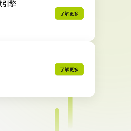
智慧引擎
了解更多
了解更多