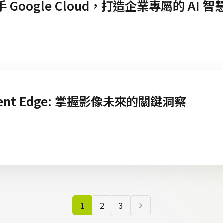
 Google Cloud，打造企業專屬的 AI 
igent Edge: 掌握影像未來的關鍵洞察
1
2
3