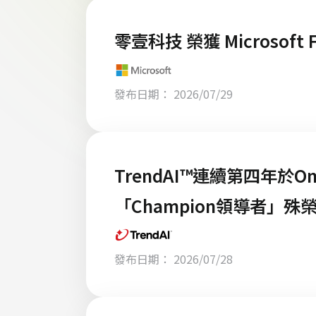
零壹科技 榮獲 Microsoft
發布日期： 2026/07/29
TrendAI™連續第四年於
「Champion領導者」殊
發布日期： 2026/07/28