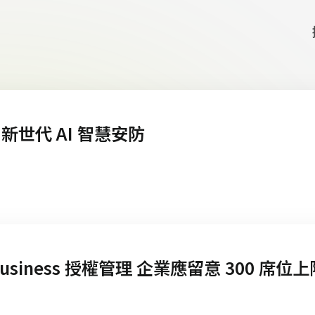
未見：新世代 AI 智慧安防
微軟強化 Microsoft 365 Business 授權管理 企業應留意 