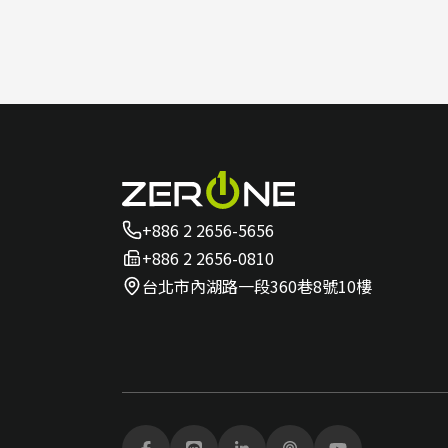
+886 2 2656-5656
+886 2 2656-0810
台北市內湖路一段360巷8號10樓