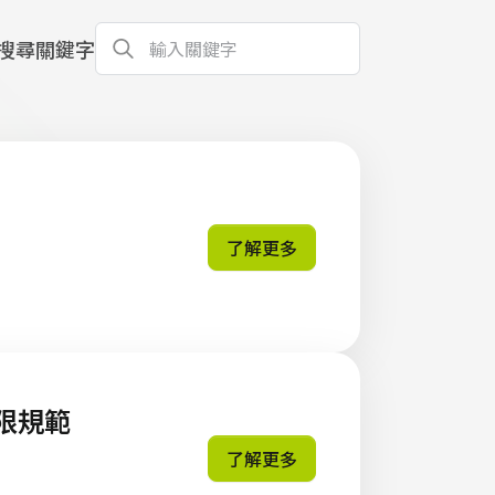
搜尋關鍵字
了解更多
300 席位上限規範
了解更多