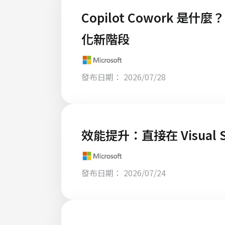
Copilot Cowork 是什
化新階段
發布日期： 2026/07/28
效能提升：直接在 Visual St
發布日期： 2026/07/24