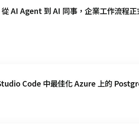
麼？ 從 AI Agent 到 AI 同事，企業工作流
udio Code 中最佳化 Azure 上的 Postgr