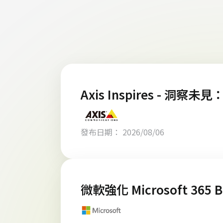
Axis Inspires - 洞察
發布日期： 2026/08/06