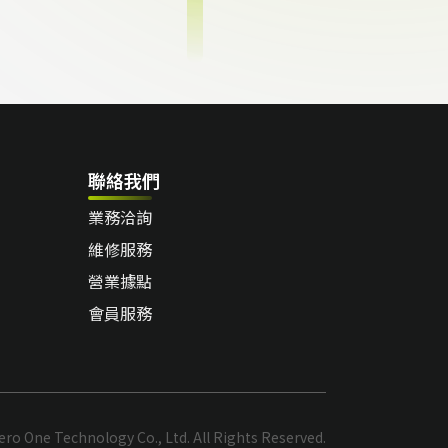
聯絡我們
業務洽詢
維修服務
營業據點
會員服務
ro One Technology Co., Ltd. All Rights Reserved.