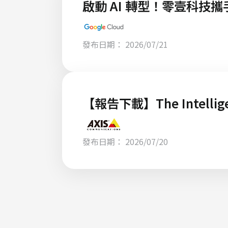
啟動 AI 轉型！零壹科技攜手
發布日期： 2026/07/21
【報告下載】The Intell
發布日期： 2026/07/20