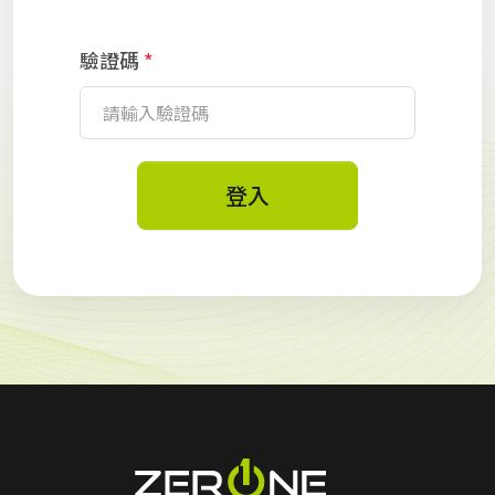
驗證碼
*
登入