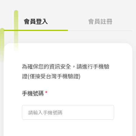
會員登入
會員註冊
為確保您的資訊安全，請進行手機驗
證(僅接受台灣手機驗證)
手機號碼
*