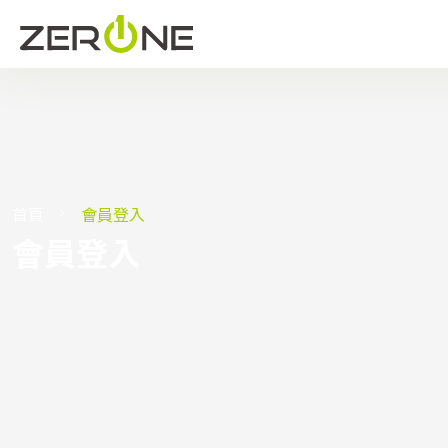
首頁
會員登入
會員登入