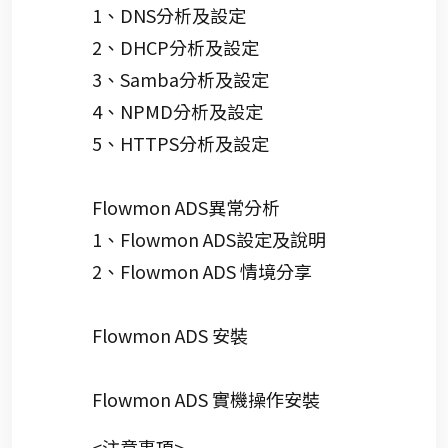
1、DNS分析及設定
2、DHCP分析及設定
3、Samba分析及設定
4、NPMD分析及設定
5、HTTPS分析及設定
Flowmon ADS異常分析
1、Flowmon ADS設定及說明
2、Flowmon ADS 情境分享
Flowmon ADS 安裝
Flowmon ADS 實機操作安裝
<注意事項>