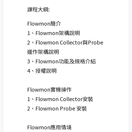
課程大綱:
Flowmon簡介
1、Flowmon架構說明
2、Flowmon Collector與Probe
運作架構說明
3、Flowmon功能及規格介紹
4、授權說明
Flowmon實機操作
1、Flowmon Collector安裝
2、Flowmon Probe 安裝
Flowmon應用情境