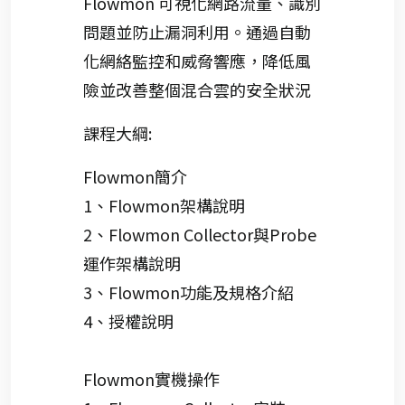
Flowmon
可視化網路流量、識別
問題並防止漏洞利用。通過自動
化網絡監控和威脅響應，降低風
險並改善整個混合雲的安全狀況
課程大綱:
Flowmon簡介
1、Flowmon架構說明
2、Flowmon Collector與Probe
運作架構說明
3、Flowmon功能及規格介紹
4、授權說明
Flowmon實機操作