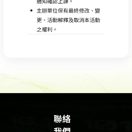
通知確認上課。
主辦單位保有最終修改、變
更、活動解釋及取消本活動
之權利。
聯絡
我們