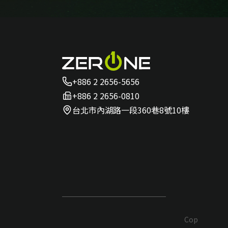
+886 2 2656-5656
+886 2 2656-0810
台北市內湖路一段360巷8號10樓
Cop