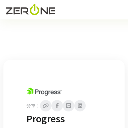
分享：
Progress