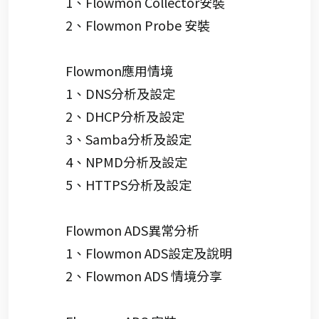
1、Flowmon Collector安裝
2、Flowmon Probe 安裝
Flowmon應用情境
1、DNS分析及設定
2、DHCP分析及設定
3、Samba分析及設定
4、NPMD分析及設定
5、HTTPS分析及設定
Flowmon ADS異常分析
1、Flowmon ADS設定及說明
2、Flowmon ADS 情境分享