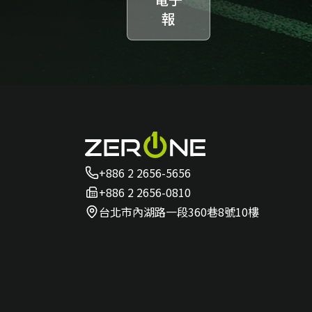
報
+886 2 2656-5656
+886 2 2656-0810
台北市內湖路一段360巷8號10樓