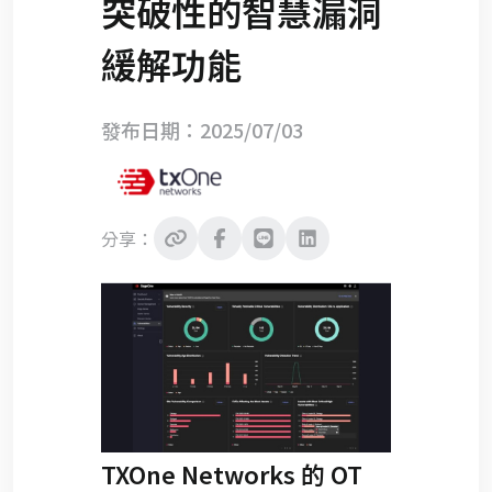
突破性的智慧漏洞
緩解功能
發布日期：2025/07/03
分享：
TXOne Networks 的 OT