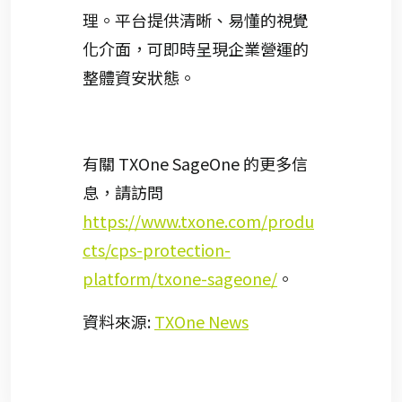
理。平台提供清晰、易懂的視覺
化介面，可即時呈現企業營運的
整體資安狀態。
有關 TXOne SageOne 的更多信
息，請訪問
https://www.txone.com/produ
cts/cps-protection-
platform/txone-sageone/
。
資料來源:
TXOne News