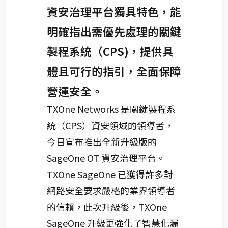
資安治理平台獨具特色，能
明確指出需優先處理的關鍵
製程系統（CPS)，提供具
體且可行的指引，全面保障
營運安全。
TXOne Networks 是關鍵製程系
統（CPS）資安領域的領導者，
今日宣布推出全新升級版的
SageOne OT 資安治理平台。
TXOne SageOne 已獲得許多對
網路安全要求嚴格的業界領導者
的信賴，此次升級後，TXOne
SageOne 升級更強化了智慧化漏