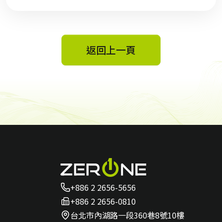
返回上一頁
+886 2 2656-5656
+886 2 2656-0810
台北市內湖路一段360巷8號10樓