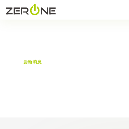
首頁
最新消息
最新消息