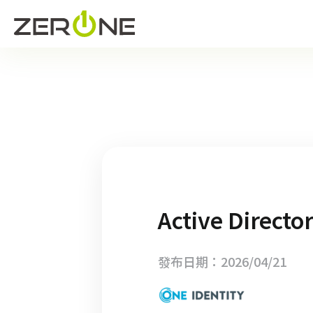
Active Di
發布日期：2026/04/21