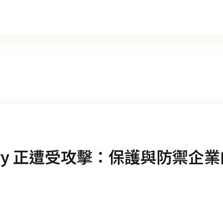
rectory 正遭受攻擊：保護與防