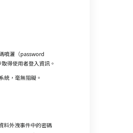
（password
密，逐步取得使用者登入資訊。
系統，毫無阻礙。
出現在資料外洩事件中的密碼