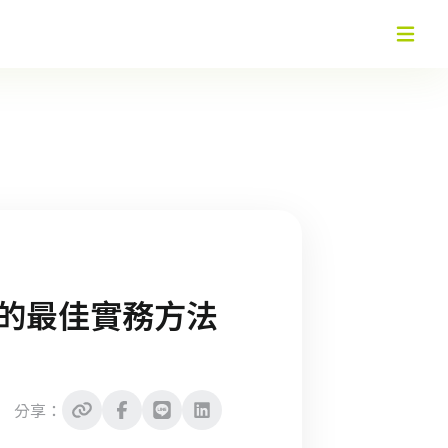
禦企業的最佳實務方法
分享：