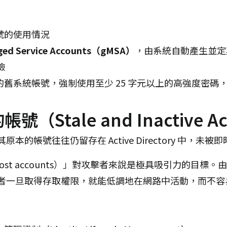
號的使用情況
ged Service Accounts（gMSA）
，由系統自動產生並定
風險
A 的舊系統帳號，強制使用至少 25 字元以上的高強度密
Stale and Inactive Ac
的帳號往往仍留存在 Active Directory 中，未
ost accounts）」對攻擊者來說是極具吸引力的目標
者一旦取得存取權限，就能低調地在網路中活動，而不容