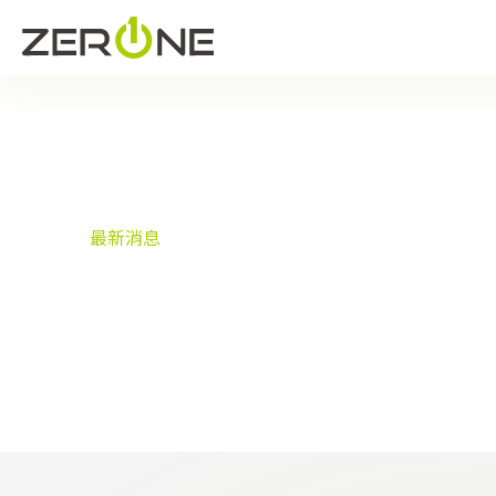
首頁
最新消息
最新消息