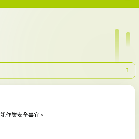
資訊作業安全事宜。