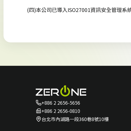
(四)本公司已導入ISO27001資訊安全管理系統
+886 2 2656-5656
+886 2 2656-0810
台北市內湖路一段360巷8號10樓