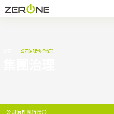
首頁
公司治理執行情形
集團治理
公司治理執行情形