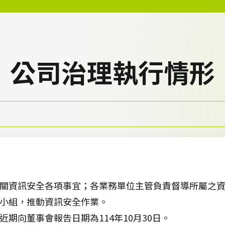
公司治理執行情形
機關資訊安全各項事宜；各業務單位主管負責督導所屬之
行小組，推動資訊安全作業。
期向董事會報告日期為114年10月30日。