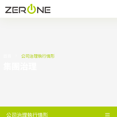
首頁
公司治理執行情形
集團治理
公司治理執行情形