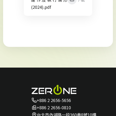
(2024).pdf
+886 2 2656-5656
+886 2 2656-0810
台北市內湖路一段360巷8號10樓