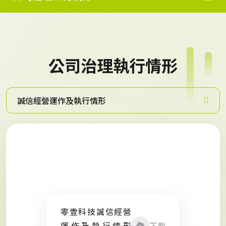
公司治理執行情形
誠信經營運作及執行情形
零壹科技誠信經營
運作及執行情形
下載