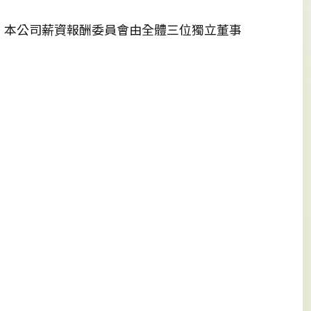
，本公司薪資報酬委員會由全體三位獨立董事