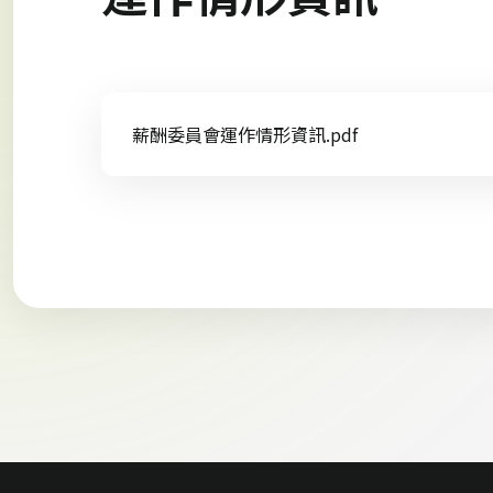
薪酬委員會運作情形資訊.pdf