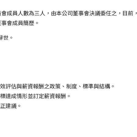
員會成員人數為三人，由本公司董事會決議委任之，目前
董事會成員簡歷。
辭世。
效評估與薪資報酬之政策、制度、標準與結構。
標達成情形並訂定薪資報酬。
正建議。