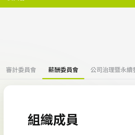
審計委員會
薪酬委員會
公司治理暨永續
組織成員