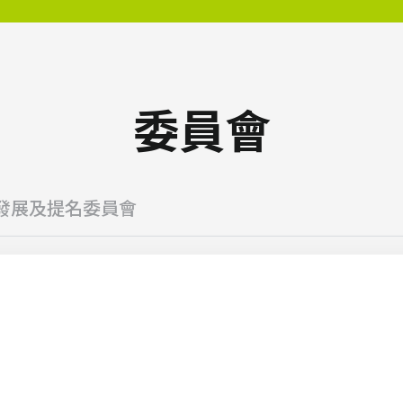
委員會
發展及提名委員會