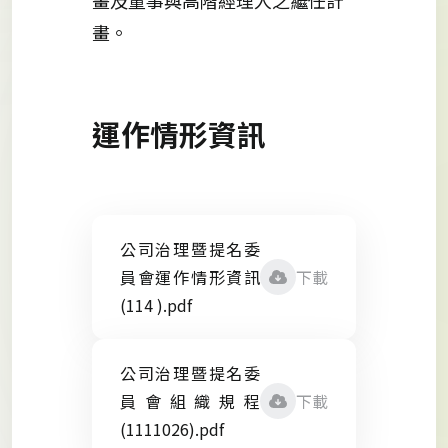
畫。
運作情形資訊
公司治理暨提名委
員會運作情形資訊
下載
(114 ).pdf
公司治理暨提名委
員會組織規程
下載
(1111026).pdf