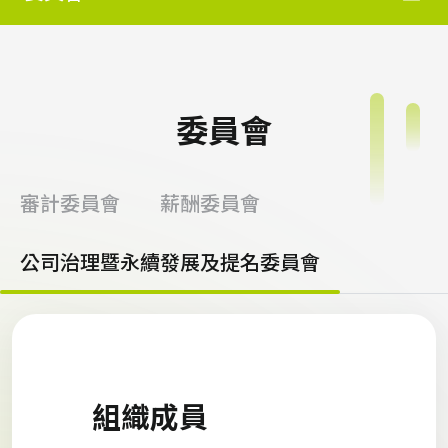
委員會
審計委員會
薪酬委員會
公司治理暨永續發展及提名委員會
組織成員