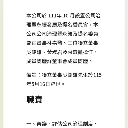
本公司於 111年 10 月設置公司治
理暨永續發展及提名委員會，本
公司公司治理暨永續及提名委員
會由董事林嘉勲、三位獨立董事
吳銘雄、黃淑君及葉奇鑫擔任，
成員簡歷詳董事會成員簡歷。
備註：獨立董事吳銘雄先生於115
年5月16日辭世。
職責
一、審議、評估公司治理制度、