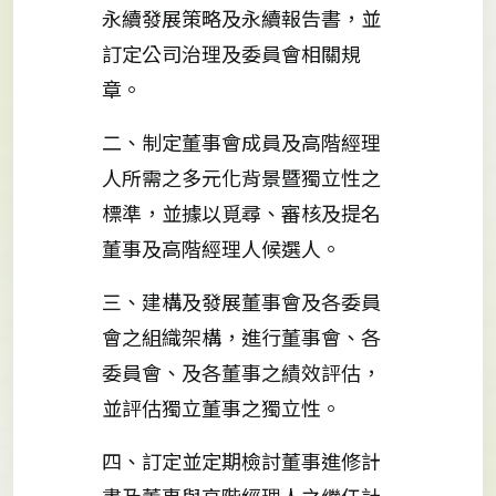
永續發展策略及永續報告書，並
訂定公司治理及委員會相關規
章。
二、制定董事會成員及高階經理
人所需之多元化背景暨獨立性之
標準，並據以覓尋、審核及提名
董事及高階經理人候選人。
三、建構及發展董事會及各委員
會之組織架構，進行董事會、各
委員會、及各董事之績效評估，
並評估獨立董事之獨立性。
四、訂定並定期檢討董事進修計
畫及董事與高階經理人之繼任計