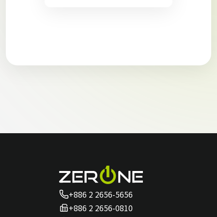
+886 2 2656-5656
+886 2 2656-0810