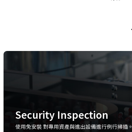
Security Inspection
使用免安裝 對專用資產與進出設備進行例行掃描