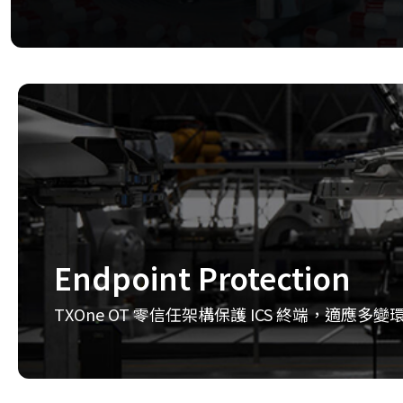
Endpoint Protection
TXOne OT 零信任架構保護 ICS 終端，適應多變