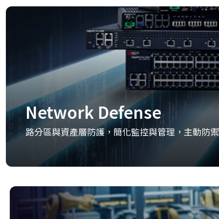
Network Defense
路分區與資產層防護，簡化監控與管理，主動防禦