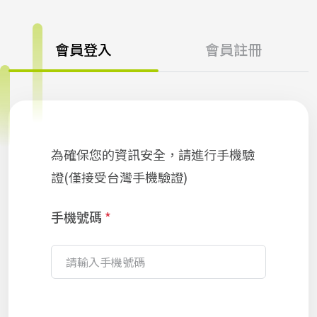
會員登入
會員註冊
為確保您的資訊安全，請進行手機驗
證(僅接受台灣手機驗證)
手機號碼
*