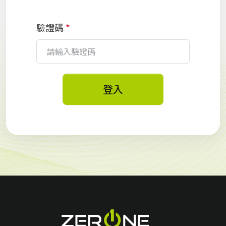
驗證碼
*
登入