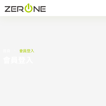
首頁
會員登入
會員登入