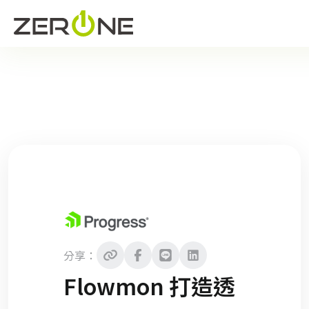
分享：
Flowmon 打造透