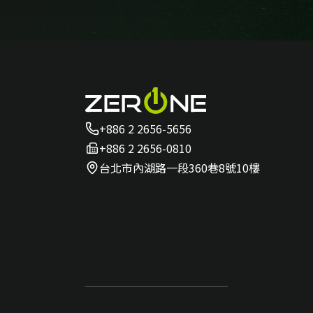
+886 2 2656-5656
+886 2 2656-0810
台北市內湖路一段360巷8號10樓