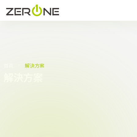
首頁
解決方案
解決方案