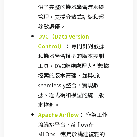
供了完整的機器學習流水線
管理，支援分散式訓練和超
參數調優。
DVC（Data Version
Control）
：
專門針對數據
和機器學習模型的版本控制
工具，DVC能夠處理大型數據
檔案的版本管理，並與Git
seamlessly整合，實現數
據、程式碼和模型的統一版
本控制。
Apache Airflow
：
作為工作
流編排平台，Airflow在
MLOps中常用於構建複雜的