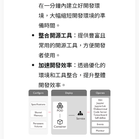
在一分鐘內建立好開發環
境，大幅縮短開發環境的準
備時間。
整合開源工具
：提供豐富且
常用的開源工具，方便開發
者使用。
加速開發效率
：透過優化的
環境和工具整合，提升整體
開發效率。