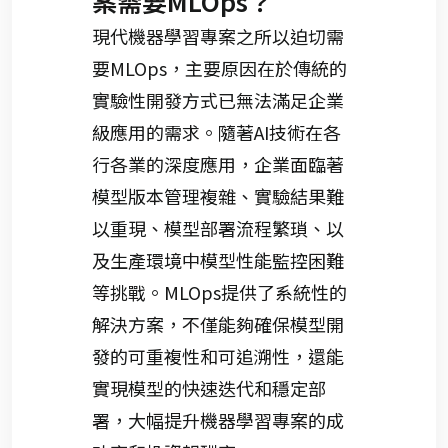
案需要MLOps？
現代機器學習專案之所以迫切需
要MLOps，主要原因在於傳統的
實驗性開發方式已無法滿足企業
級應用的需求。隨著AI技術在各
行各業的深度應用，企業面臨著
模型版本管理複雜、實驗結果難
以重現、模型部署流程繁瑣、以
及生產環境中模型性能監控困難
等挑戰。MLOps提供了系統性的
解決方案，不僅能夠確保模型開
發的可重複性和可追溯性，還能
實現模型的快速迭代和穩定部
署，大幅提升機器學習專案的成