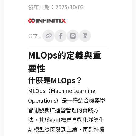
發布日期：2025/10/02
分享：
MLOps的定義與重
要性
什麼是MLOps？
MLOps（Machine Learning
Operations）是一種結合機器學
習開發與IT運營管理的實踐方
法，其核心目標是自動化並簡化
AI 模型從開發到上線，再到持續