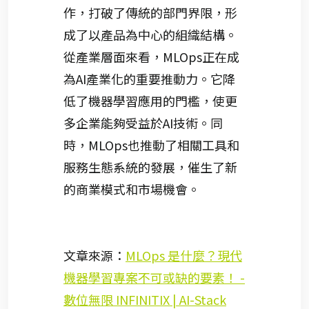
作，打破了傳統的部門界限，形
成了以產品為中心的組織結構。
從產業層面來看，MLOps正在成
為AI產業化的重要推動力。它降
低了機器學習應用的門檻，使更
多企業能夠受益於AI技術。同
時，MLOps也推動了相關工具和
服務生態系統的發展，催生了新
的商業模式和市場機會。
文章來源：
MLOps 是什麼？現代
機器學習專案不可或缺的要素！ -
數位無限 INFINITIX | AI-Stack