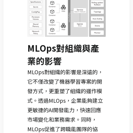
MLOps對組織與產
業的影響
MLOps對組織的影響是深遠的，
它不僅改變了機器學習專案的開
發方式，更重塑了組織的運作模
式。透過MLOps，企業能夠建立
更敏捷的AI開發能力，快速回應
市場變化和業務需求。同時，
MLOps促進了跨職能團隊的協