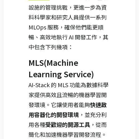
設施的管理挑戰，更進一步為資
料科學家和研究人員提供一系列
MLOps 服務，確保他們能更順
暢、高效地執行 AI 開發工作，其
中包含下列幾項：
MLS(Machine
Learning Service)
AI-Stack 的 MLS 功能為數據科學
家提供高效且流暢的機器學習開
發環境。它讓使用者能夠
快速啟
用容器化的開發環境
，並充分利
用各種
受歡迎的開源工具
，從而
簡化和加速機器學習開發流程。