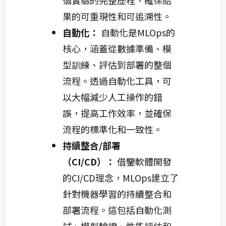
個實驗的完整歷程，確保結
果的可重現性和可追溯性。
自動化：
自動化是MLOps的
核心，涵蓋從數據準備、模
型訓練、評估到部署的整個
流程。透過自動化工具，可
以大幅減少人工操作的錯
誤，提高工作效率，並確保
流程的標準化和一致性。
持續整合/部署
（CI/CD）：
借鑒軟體開發
的CI/CD理念，MLOps建立了
針對機器學習的持續整合和
部署流程。這包括自動化測