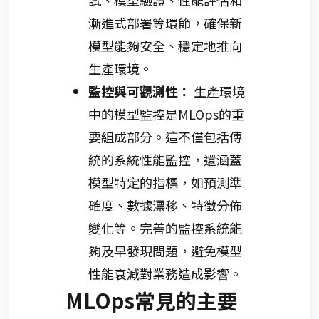
試、模型驗證、性能評估和
漸進式部署等環節，確保新
模型能夠安全、穩定地推向
生產環境。
監控與可觀測性：
生產環境
中的模型監控是MLOps的重
要組成部分。這不僅包括傳
統的系統性能監控，還涵蓋
模型特定的指標，如預測準
確度、數據漂移、特徵分佈
變化等。完善的監控系統能
夠及早發現問題，避免模型
性能衰減對業務造成影響。
MLOps常見的主要