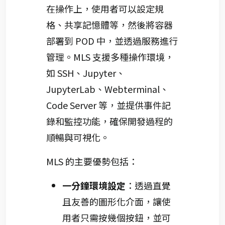
在操作上，使用者可以設定規
格、共享記憶體等，然後將容器
部署到 POD 中，並透過服務進行
管理。MLS 支援多種操作環境，
如 SSH、Jupyter、
JupyterLab、Webterminal、
Code Server 等，並提供事件記
錄和監控功能，確保開發過程的
順暢與可視化。
MLS 的主要優勢包括：
一分鐘環境設定
：透過直覺
且友善的圖形化介面，讓使
用者只需按幾個按鈕，並可