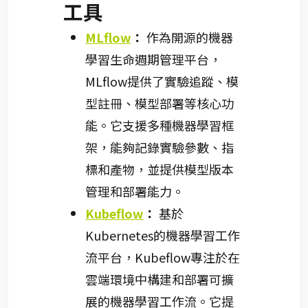
工具
MLflow
：
作為開源的機器
學習生命週期管理平台，
MLflow提供了實驗追蹤、模
型註冊、模型部署等核心功
能。它支援多種機器學習框
架，能夠記錄實驗參數、指
標和產物，並提供模型版本
管理和部署能力。
Kubeflow
：
基於
Kubernetes的機器學習工作
流平台，Kubeflow專注於在
雲端環境中構建和部署可擴
展的機器學習工作流。它提