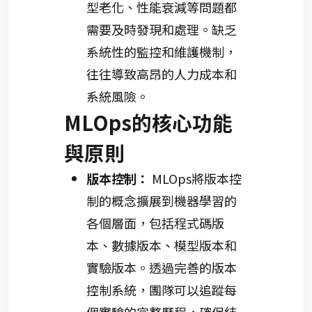
型老化、性能衰減等問題都
需要及時發現和處理。缺乏
系統性的監控和維護機制，
往往導致高昂的人力成本和
系統風險。
MLOps的核心功能
與原則
版本控制：
MLOps將版本控
制的概念擴展到機器學習的
各個層面，包括程式碼版
本、數據版本、模型版本和
實驗版本。透過完善的版本
控制系統，團隊可以追蹤每