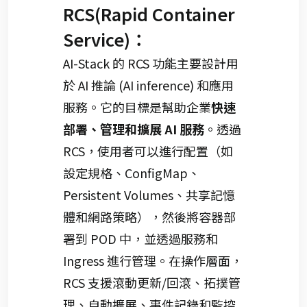
RCS(Rapid Container
Service)：
AI-Stack 的 RCS 功能主要設計用
於 AI 推論 (AI inference) 和應用
服務。它的目標是幫助企業
快速
部署、管理和擴展 AI 服務
。透過
RCS，使用者可以進行配置（如
設定規格、ConfigMap、
Persistent Volumes、共享記憶
體和網路策略），然後將容器部
署到 POD 中，並透過服務和
Ingress 進行管理。在操作層面，
RCS 支援滾動更新/回滾、拓撲管
理、自動擴展、事件記錄和監控