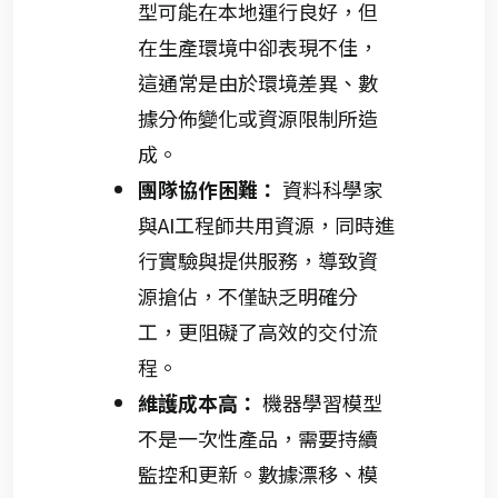
型可能在本地運行良好，但
在生產環境中卻表現不佳，
這通常是由於環境差異、數
據分佈變化或資源限制所造
成。
團隊協作困難：
資料科學家
與AI工程師共用資源，同時進
行實驗與提供服務，導致資
源搶佔，不僅缺乏明確分
工，更阻礙了高效的交付流
程。
維護成本高：
機器學習模型
不是一次性產品，需要持續
監控和更新。數據漂移、模