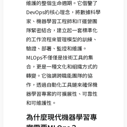
維護的整個生命週期。它借鑒了
DevOps的核心理念，將數據科學
家、機器學習工程師和IT運營團
隊緊密結合，建立起一套標準化
的工作流程來管理模型的訓練、
驗證、部署、監控和維護。
MLOps不僅僅是技術工具的集
合，更是一種文化和組織方式的
轉變。它強調跨職能團隊的協
作，透過自動化工具鏈來確保機
器學習專案的可擴展性、可靠性
和可維護性。
為什麼現代機器學習專