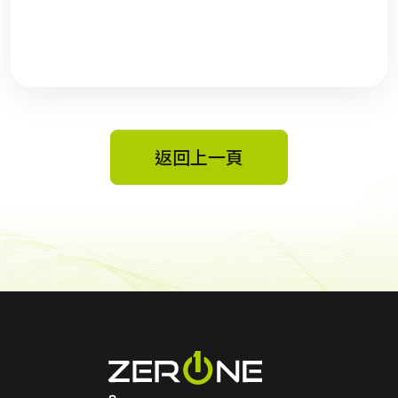
返回上一頁