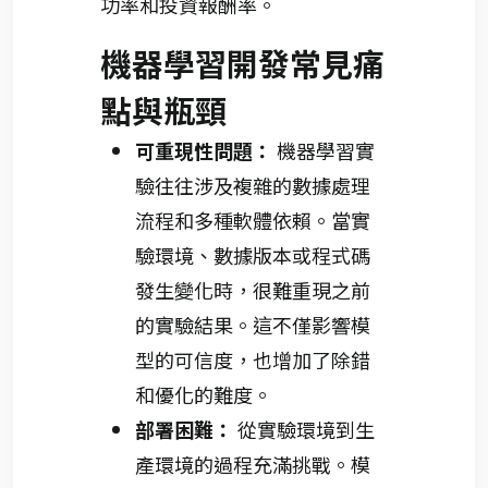
功率和投資報酬率。
機器學習開發常見痛
點與瓶頸
可重現性問題：
機器學習實
驗往往涉及複雜的數據處理
流程和多種軟體依賴。當實
驗環境、數據版本或程式碼
發生變化時，很難重現之前
的實驗結果。這不僅影響模
型的可信度，也增加了除錯
和優化的難度。
部署困難：
從實驗環境到生
產環境的過程充滿挑戰。模