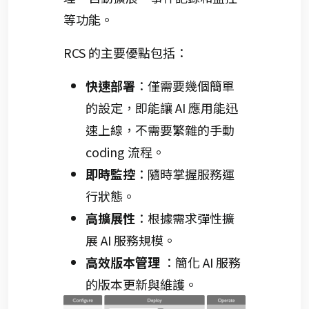
等功能。
RCS 的主要優點包括：
快速部署
：僅需要幾個簡單
的設定，即能讓 AI 應用能迅
速上線，不需要繁雜的手動
coding 流程。
即時監控
：隨時掌握服務運
行狀態。
高擴展性
：根據需求彈性擴
展 AI 服務規模。
高效版本管理
：簡化 AI 服務
的版本更新與維護。