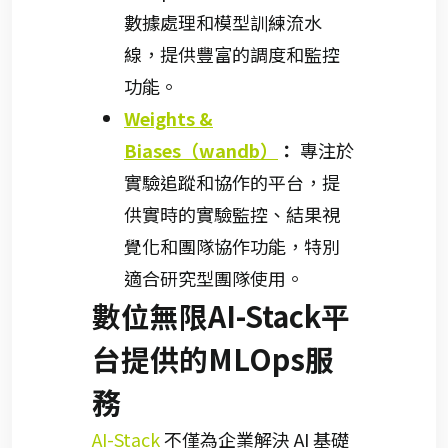
數據處理和模型訓練流水
線，提供豐富的調度和監控
功能。
Weights &
Biases（wandb）
：
專注於
實驗追蹤和協作的平台，提
供實時的實驗監控、結果視
覺化和團隊協作功能，特別
適合研究型團隊使用。
數位無限AI-Stack平
台提供的MLOps服
務
AI-Stack
不僅為企業解決 AI 基礎