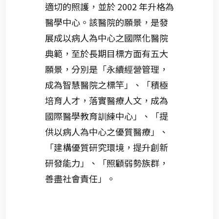
適切的照護，並於 2002 年升格為
醫學中心。該醫院的願景，是發
展成以病人為中心之國際化醫院
典範，至於長期目標方面有五大
願景，分別是「永續經營管理，
成為智慧醫院之標竿」、「積極
培育人才，落實醫療人文，成為
國際醫學教育訓練中心」、「提
供以病人為中心之優質醫療」、
「建構優質研究環境，提升創新
研發能力」、「照顧弱勢族群，
善盡社會責任」。