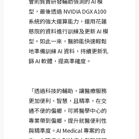
會則負責研發輔助偵測的 AI 模
型，最後透過 NVIDIA DGX A100
系統的強大運算能力，運用花蓮
慈院的資料進行訓練及更新 AI 模
型。如此一來，醫師能快速輕鬆
地準備訓練 AI 資料，持續更新乳
篩 AI 軟體，提高準確度。
「透過科技的輔助，讓醫療服務
更加便利、智慧，且精準，在交
通不便的偏鄉，可將醫學中心的
專業帶到偏鄉，提升就醫便利性
與精準度。AI Medical 專案的合