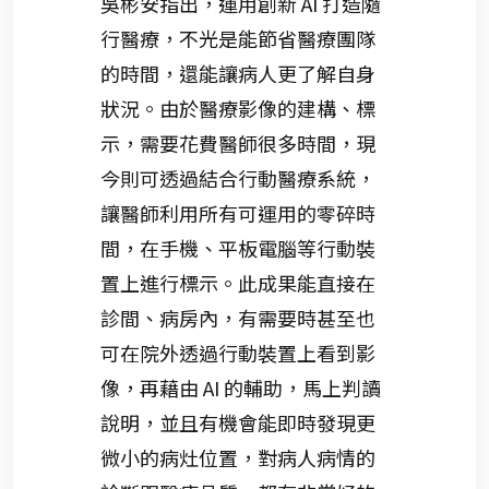
吳彬安指出，運用創新 AI 打造隨
行醫療，不光是能節省醫療團隊
的時間，還能讓病人更了解自身
狀況。由於醫療影像的建構、標
示，需要花費醫師很多時間，現
今則可透過結合行動醫療系統，
讓醫師利用所有可運用的零碎時
間，在手機、平板電腦等行動裝
置上進行標示。此成果能直接在
診間、病房內，有需要時甚至也
可在院外透過行動裝置上看到影
像，再藉由 AI 的輔助，馬上判讀
說明，並且有機會能即時發現更
微小的病灶位置，對病人病情的