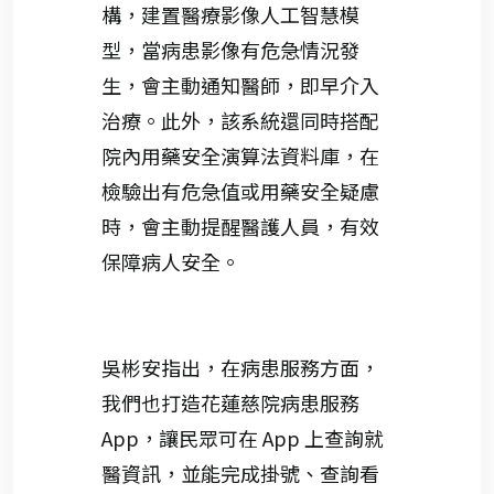
構，建置醫療影像人工智慧模
型，當病患影像有危急情況發
生，會主動通知醫師，即早介入
治療。此外，該系統還同時搭配
院內用藥安全演算法資料庫，在
檢驗出有危急值或用藥安全疑慮
時，會主動提醒醫護人員，有效
保障病人安全。
吳彬安指出，在病患服務方面，
我們也打造花蓮慈院病患服務
App，讓民眾可在 App 上查詢就
醫資訊，並能完成掛號、查詢看