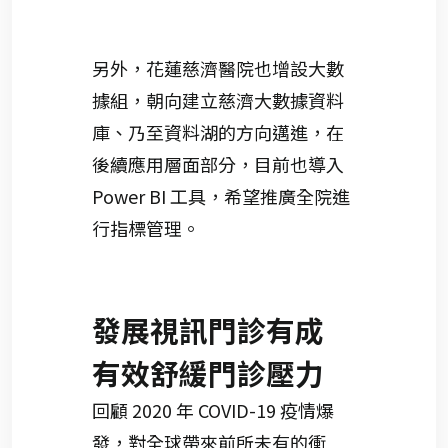
另外，花蓮慈濟醫院也增設大數
據組，朝向建立慈濟大數據資料
庫、乃至資料湖的方向邁進，在
後續應用層面部分，目前也導入
Power BI 工具，希望推廣全院進
行指標管理。
發展視訊門診有成
有效舒緩門診壓力
回顧 2020 年 COVID-19 疫情爆
發，對全球帶來前所未有的衝