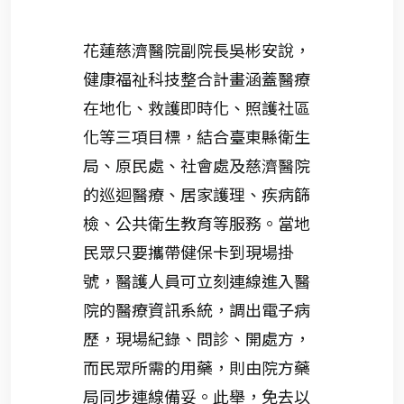
花蓮慈濟醫院副院長吳彬安說，
健康福祉科技整合計畫涵蓋醫療
在地化、救護即時化、照護社區
化等三項目標，結合臺東縣衛生
局、原民處、社會處及慈濟醫院
的巡迴醫療、居家護理、疾病篩
檢、公共衛生教育等服務。當地
民眾只要攜帶健保卡到現場掛
號，醫護人員可立刻連線進入醫
院的醫療資訊系統，調出電子病
歷，現場紀錄、問診、開處方，
而民眾所需的用藥，則由院方藥
局同步連線備妥。此舉，免去以