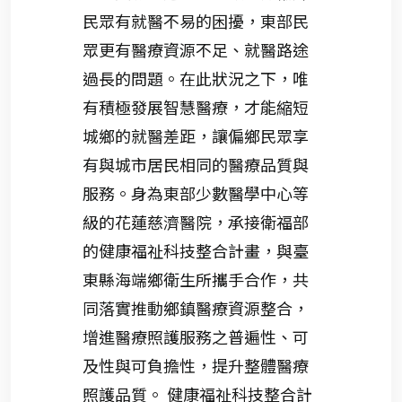
民眾有就醫不易的困擾，東部民
眾更有醫療資源不足、就醫路途
過長的問題。在此狀況之下，唯
有積極發展智慧醫療，才能縮短
城鄉的就醫差距，讓偏鄉民眾享
有與城市居民相同的醫療品質與
服務。身為東部少數醫學中心等
級的花蓮慈濟醫院，承接衛福部
的健康福祉科技整合計畫，與臺
東縣海端鄉衛生所攜手合作，共
同落實推動鄉鎮醫療資源整合，
增進醫療照護服務之普遍性、可
及性與可負擔性，提升整體醫療
照護品質。 健康福祉科技整合計