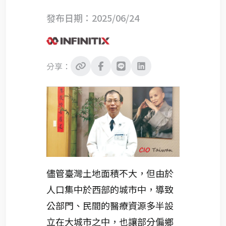
發布日期：2025/06/24
分享：
儘管臺灣土地面積不大，但由於
人口集中於西部的城市中，導致
公部門、民間的醫療資源多半設
立在大城市之中，也讓部分偏鄉