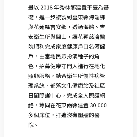
畫以 2018 年秀林鄉建置平臺為基
礎，進一步複製到臺東縣海端鄉
與花蓮縣吉安鄉，透過海端、吉
安衛生所與關山，讓花蓮慈濟醫
院順利完成家庭健康戶口名簿歸
戶，由當地民眾扮演種子的角
色，招募健康守門人進行在地化
照顧服務，結合衛生所慢性病管
理系統、部落文化健康站及社區
日間照護中心，完成全人照護網
絡，等同在花東兩縣建置 30,000
多個床位，打造沒有圍牆的醫
院。