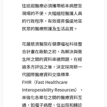
往巡迴醫療必須攜帶紙本病歷至
現場的不便，大幅縮短醫護人員
的行政程序，有效提昇偏遠地區
民眾的醫療照護及生活品質。
花蓮慈濟醫院在健康福祉科技整
合計畫在啟動之初，為解決與衛
生所之間的資料串連問題，在經
過多方評估之後，決定採用新一
代國際醫療資料交換標準
FHIR（Fast Healthcare
Interoperability Resources），
來強化各單位之間的醫療資料互
通，如電子病歷、住出院和轉診