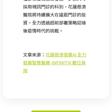
採用視訊門診的科別，花蓮慈濟
醫院將持續擴大在遠距門診的投
資，全力透過超前部署策略迎接
後疫情時代的挑戰。
文章來源：
花蓮慈濟借重AI 全力
發展智慧醫療-INFINITIX 數位無
限