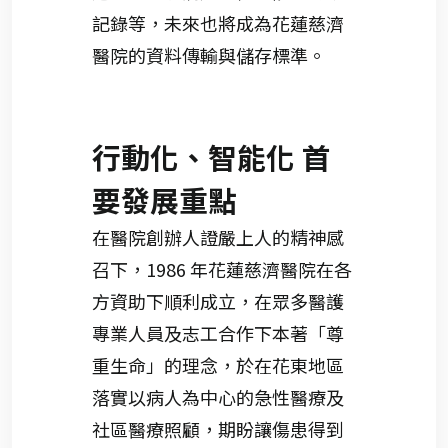
記錄等，未來也將成為花蓮慈濟
醫院的資料傳輸與儲存標準。
行動化、智能化 首
要發展重點
在醫院創辦人證嚴上人的精神感
召下，1986 年花蓮慈濟醫院在各
方資助下順利成立，在眾多醫護
專業人員及志工合作下本著「尊
重生命」的理念，於在花東地區
落實以病人為中心的急性醫療及
社區醫療照顧，期盼讓傷患得到