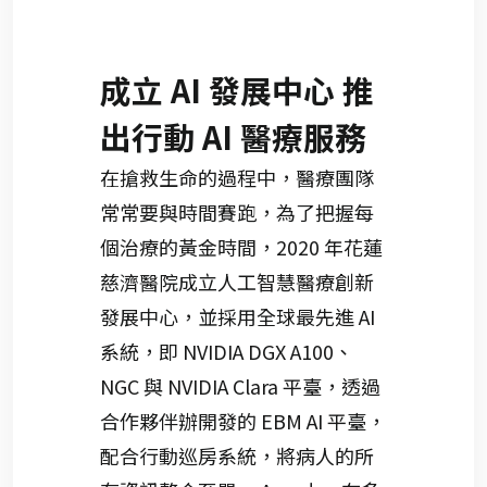
成立 AI 發展中心 推
出行動 AI 醫療服務
在搶救生命的過程中，醫療團隊
常常要與時間賽跑，為了把握每
個治療的黃金時間，2020 年花蓮
慈濟醫院成立人工智慧醫療創新
發展中心，並採用全球最先進 AI
系統，即 NVIDIA DGX A100、
NGC 與 NVIDIA Clara 平臺，透過
合作夥伴辦開發的 EBM AI 平臺，
配合行動巡房系統，將病人的所