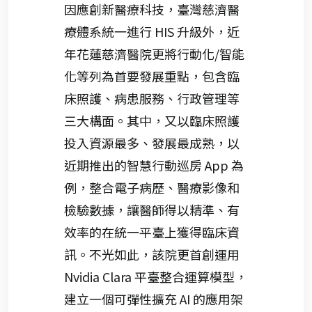
因應創新醫療科技，臺灣慈濟醫
療體系統一進行 HIS 升級外，近
年花蓮慈濟醫院更將行動化/智能
化等列為首要發展重點，包含臨
床照護、病患服務、行政管理等
三大構面。其中，又以臨床照護
投入資源最多、發展最成熟，以
近期推出的智慧行動巡房 App 為
例，整合電子病歷、醫療影像和
檢驗數據，讓醫師得以精準、有
效率的在統一平臺上獲得臨床資
訊。不光如此，該院更首創運用
Nvidia Clara 平臺整合運算模型，
建立一個可彈性擴充 AI 的應用架