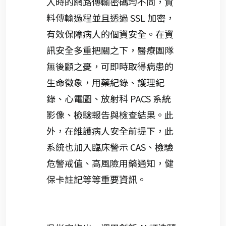
入時的網路傳輸密碼均不同，資
料傳輸過程並且透過 SSL 加密，
有效保障病人的個資安全。在資
訊安全多重把關之下，醫療團隊
無後顧之憂，可即時取得病患的
生命徵象，用藥紀錄、護理紀
錄、心電圖、放射科 PACS 系統
影像、檢驗報告與檢查結果。此
外，在維護病人安全前提下，此
系統也加入臨床警示 CAS、檢驗
危警戒值、高風險用藥通知，健
保卡註記等等重要資訊。