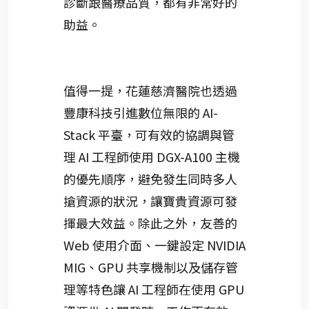
診斷跟醫療品質，都有非常好的
助益。
值得一提，花蓮慈濟醫院也透過
豐康科技引進數位無限的 AI-
Stack 平臺，可有效的協調與管
理 AI 工程師使用 DGX-A100 主機
的優先順序，避免發生同時多人
搶資源的狀況，讓寶貴資源可發
揮最大效益。除此之外，友善的
Web 使用介面、一鍵設定 NVIDIA
MIG、GPU 共享機制以及儲存管
理等特色讓 AI 工程師在使用 GPU