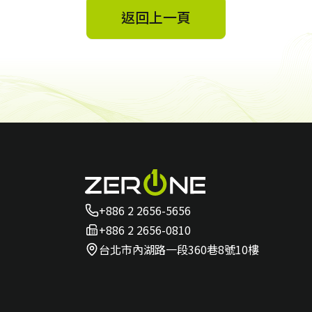
返回上一頁
+886 2 2656-5656
+886 2 2656-0810
台北市內湖路一段360巷8號10樓