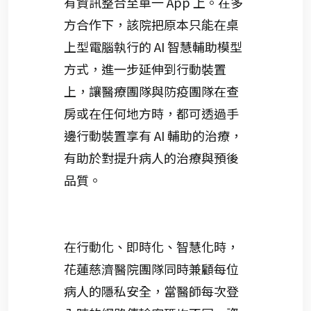
有資訊整合至單一 App 上。在多
方合作下，該院把原本只能在桌
上型電腦執行的 AI 智慧輔助模型
方式，進一步延伸到行動裝置
上，讓醫療團隊與防疫團隊在查
房或在任何地方時，都可透過手
邊行動裝置享有 AI 輔助的治療，
有助於對提升病人的治療與預後
品質。
在行動化、即時化、智慧化時，
花蓮慈濟醫院團隊同時兼顧每位
病人的隱私安全，當醫師每次登