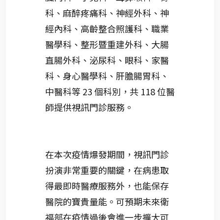
科、麻醉疼痛科、神經外科、神
經內科、高齡整合照護科、職業
醫學科、整形暨重建外科、大腸
直腸外科、泌尿科、眼科、家醫
科、身心醫學科、肝膽腸胃科、
中醫科等 23 個科別，共 118 位醫
師提供視訊門診服務。
在本次疫情爆發期間，視訊門診
扮演非常重要的關鍵，在病患取
得最即時醫療服務外，也能保存
醫院的寶貴量能。可預期未來衛
福部在疫情過後會進一步擴大可