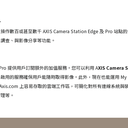
r
百或甚至數千 AXIS Camera Station Edge 及 Pro
、調查、與影像分享等功能。
Edge 與 Pro 提供用戶訂閱額外的加值服務。您可以利用 A
XIS Camera S
的服務確保用戶能隨時取得影像。此外，現在也能運用 My Syst
。這是在 Axis.com 上容易存取的雲端工作區，可簡化對所有連線
管理等。