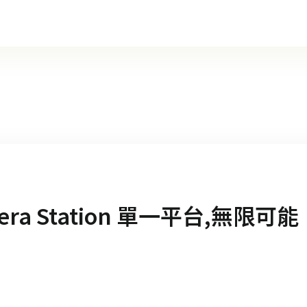
mera Station 單一平台,無限可能