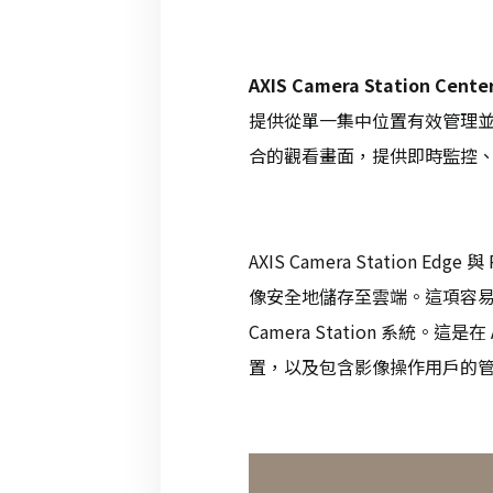
AXIS Camera Station Cente
提供從單一集中位置有效管理並操作數
合的觀看畫面，提供即時監控
AXIS Camera Station 
像安全地儲存至雲端。這項容易啟用
Camera Station 系統
置，以及包含影像操作用戶的