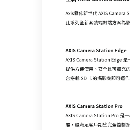
Axis發佈新世代 AXIS Came
此系列全新套裝端對端方案為
AXIS Camera Station Edge
AXIS Camera Statio
提供方便使用、安全且可擴充
台搭載 SD 卡的攝影機即可運
AXIS Camera Station Pro
AXIS Camera Stati
能，能滿足客戶期望完全控制