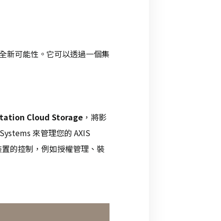
 站點的全新可能性。它可以透過一個集
tation Cloud Storage
，將影
ems 來管理您的 AXIS
系統與裝置的控制，例如授權管理、裝