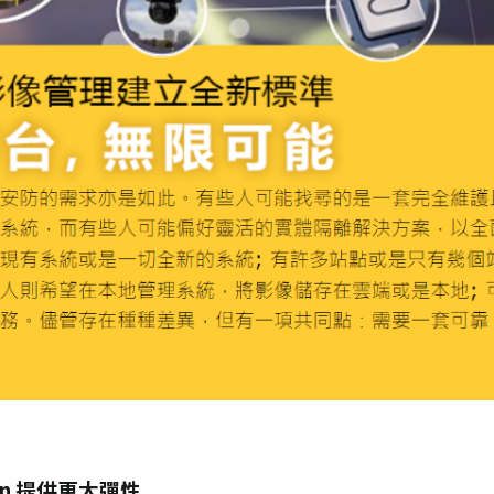
tion 提供更大彈性