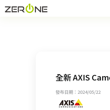
全新 AXIS Ca
發布日期：2024/05/22