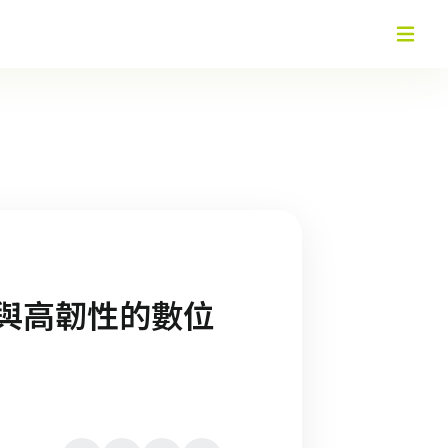
規與高韌性的數位