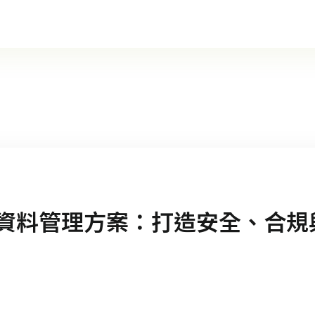
全方位資料管理方案：打造安全、合