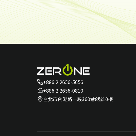
+886 2 2656-5656
+886 2 2656-0810
台北市內湖路一段360巷8號10樓