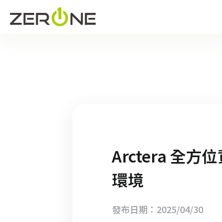
Arctera 
環境
發布日期：2025/04/30