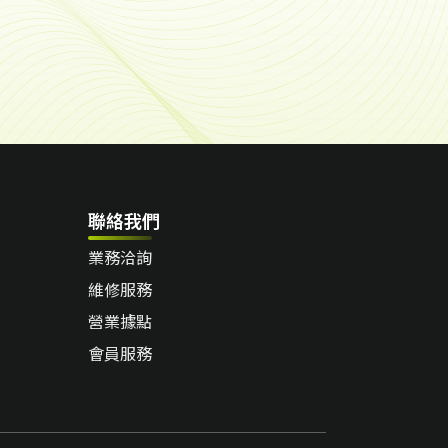
聯絡我們
業務洽詢
維修服務
營業據點
會員服務