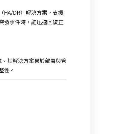
（HA/DR）解決方案，支援
突發事件時，能迅速回復正
障。
其解決方案易於部署與管
整性。