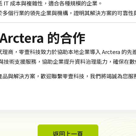
低 IT 成本與複雜性，適合各種規模的企業。
於多個行業的領先企業與機構，證明其解決方案的可靠性
rctera 的合作
的官方代理商，零壹科技致力於協助本地企業導入 Arctera 
與技術支援服務，協助企業提升資料治理能力，確保在數
ra 的產品與解決方案，歡迎聯繫零壹科技，我們將竭誠為您服
返回上一頁