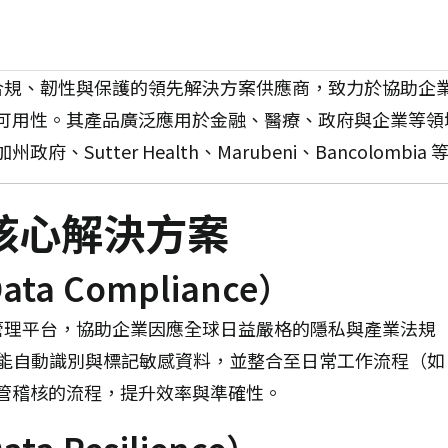
於資料合規、韌性與保護的領先解決方案供應商，致力於協助
可用性。
其產品廣泛應用於金融、醫療、政府與企業等領
Sutter Health、Marubeni、Bancolombia 
 的核心解決方案
ta Compliance）
資料管理平台，協助企業因應全球日益嚴格的隱私與產業法規（如 
，能自動識別與標記敏感資料，並整合至日常工作流程（如 O
查與監管稽核的流程，提升效率與準確性。