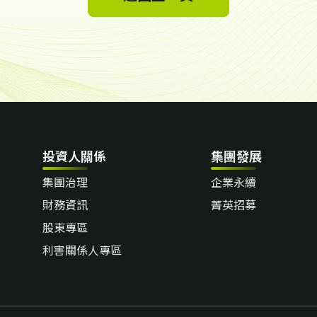
投資人關係
集團發展
集團治理
企業永續
財務資訊
菁英招募
股東專區
利害關係人專區