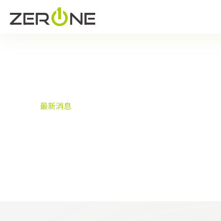
首頁
最新消息
最新消息