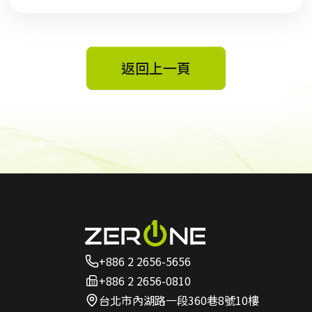
返回上一頁
+886 2 2656-5656
+886 2 2656-0810
台北市內湖路一段360巷8號10樓