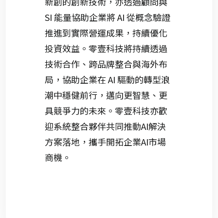
新創的創新技術，亦透過顧問與
SI 能量協助企業將 AI 從概念驗證
推進到實際營運成果，持續優化
投資效益。零壹科技將持續透過
技術合作、跨品牌整合與海外布
局，協助企業在 AI 驅動的轉型浪
潮中穩健前行，邁向更智慧、更
具競爭力的未來。零壹科技亦歡
迎系統整合夥伴共同推動AI解決
方案落地，攜手開拓企業AI市場
商機。