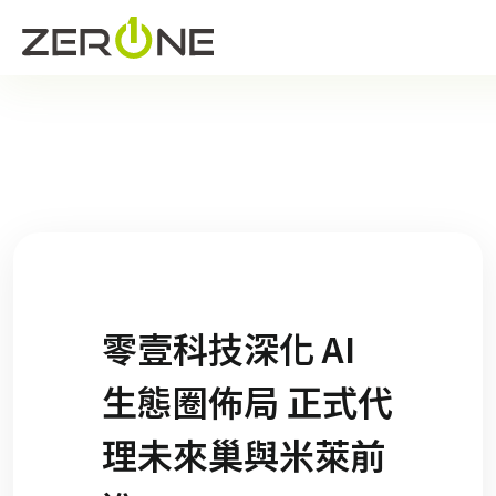
零壹科技深化 AI
生態圈佈局 正式代
理未來巢與米萊前