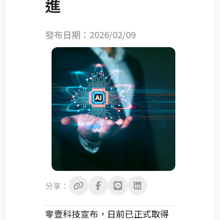
進
發布日期：2026/02/09
分享：
零壹科技宣布，日前已正式取得