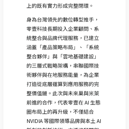
上的既有實力形成完整閉環。
身為台灣領先的數位轉型推手，
零壹科技長期投入企業顧問、系
統整合與品牌代理服務，已建立
涵蓋「產品策略布局」、「系統
整合夥伴」與「雲地基礎建設」
的三層式戰略架構，串聯國際技
術夥伴與在地服務能量，為企業
打造從底層運算到應用服務的完
整價值鏈。此次與未來巢與米萊
前進的合作，代表零壹在 AI 生態
圈布局上的再升級，不僅結合
NVIDIA 等國際領導品牌與本土 AI