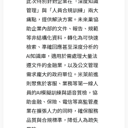
此次特別針對企業在「深度知識
管理」與「人員合規訓練」兩大
痛點，提供解決方案。未來巢協
助企業內部的文件、報告、規範
等非結構化資料，轉化為可快速
檢索、準確回應甚至深度分析的
AI知識庫，適用於需處理大量法
遵文件的金融業，以及公文管理
需求龐大的政府單位。米萊前進
則聚焦於客服、業務等第一線人
員的AI模擬訓練與語音質檢，協
助金融、保險、電信等高監管產
業在擴張人力的同時，確保服務
品質與合規標準，降低人為疏失