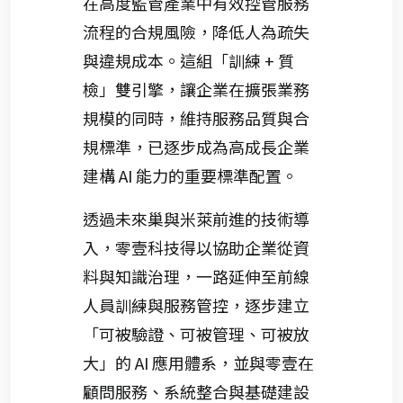
在高度監管產業中有效控管服務
流程的合規風險，降低人為疏失
與違規成本。這組「訓練 + 質
檢」雙引擎，讓企業在擴張業務
規模的同時，維持服務品質與合
規標準，已逐步成為高成長企業
建構 AI 能力的重要標準配置。
透過未來巢與米萊前進的技術導
入，零壹科技得以協助企業從資
料與知識治理，一路延伸至前線
人員訓練與服務管控，逐步建立
「可被驗證、可被管理、可被放
大」的 AI 應用體系，並與零壹在
顧問服務、系統整合與基礎建設