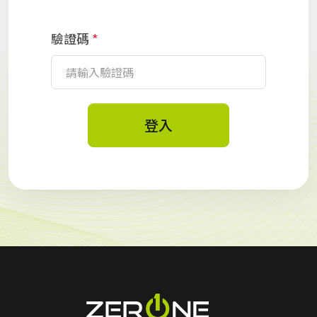
驗證碼
*
登入