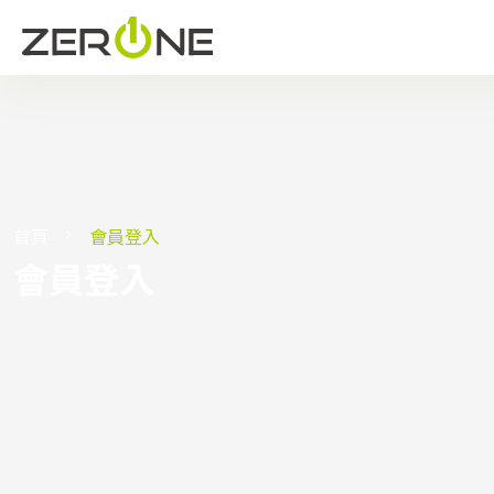
首頁
會員登入
會員登入