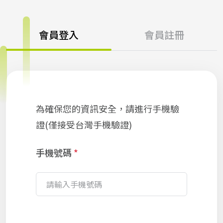
會員登入
會員註冊
為確保您的資訊安全，請進行手機驗
證(僅接受台灣手機驗證)
手機號碼
*