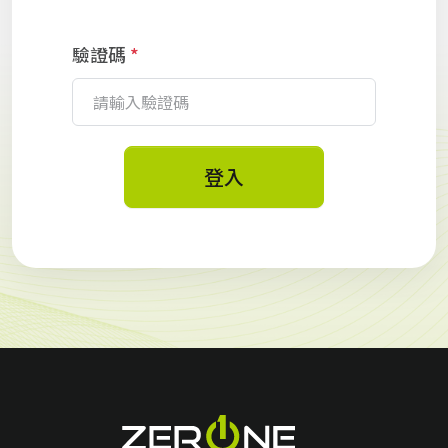
驗證碼
*
登入