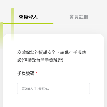
會員登入
會員註冊
為確保您的資訊安全，請進行手機驗
證(僅接受台灣手機驗證)
手機號碼
*