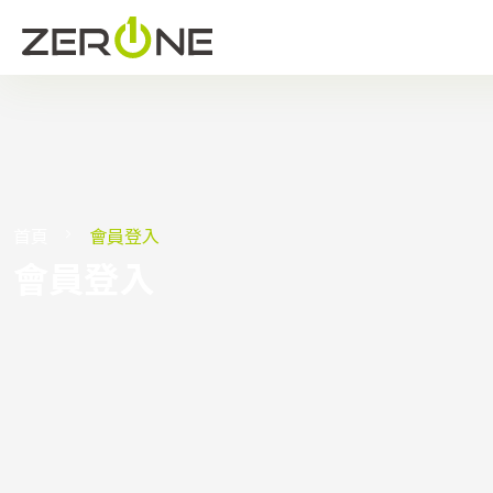
首頁
會員登入
會員登入