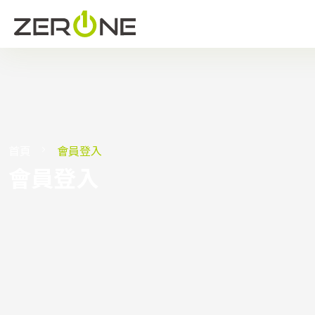
首頁
會員登入
會員登入