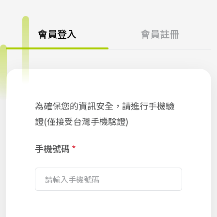
會員登入
會員註冊
為確保您的資訊安全，請進行手機驗
證(僅接受台灣手機驗證)
手機號碼
*