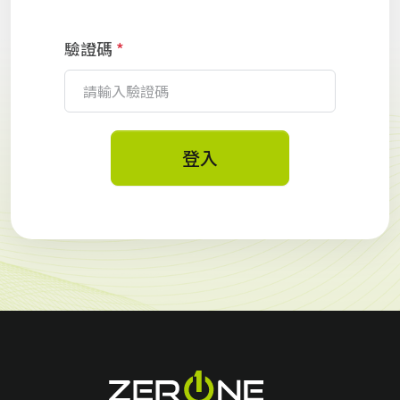
驗證碼
*
登入