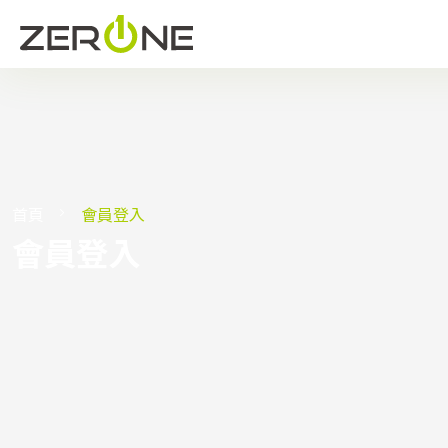
首頁
會員登入
會員登入