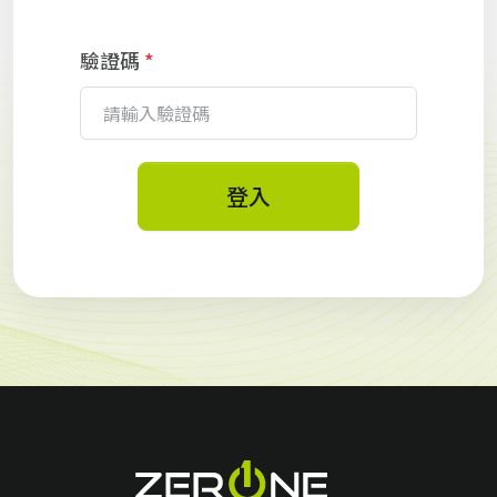
驗證碼
*
登入