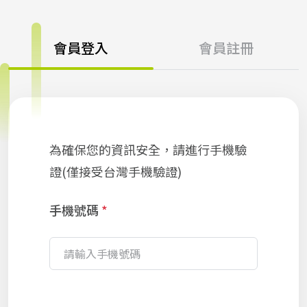
會員登入
會員註冊
為確保您的資訊安全，請進行手機驗
證(僅接受台灣手機驗證)
手機號碼
*