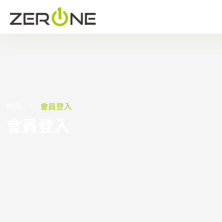
首頁
會員登入
會員登入