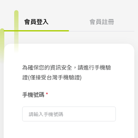
會員登入
會員註冊
為確保您的資訊安全，請進行手機驗
證(僅接受台灣手機驗證)
手機號碼
*