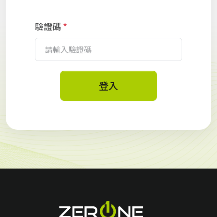
驗證碼
*
登入