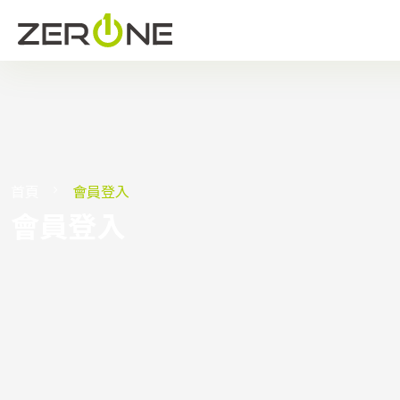
首頁
會員登入
會員登入