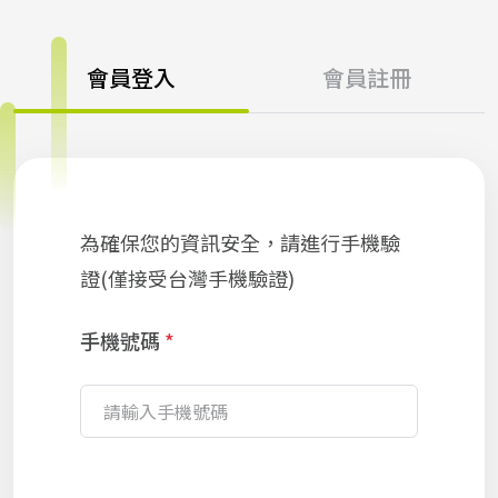
會員登入
會員註冊
為確保您的資訊安全，請進行手機驗
證(僅接受台灣手機驗證)
手機號碼
*