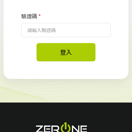
驗證碼
*
登入