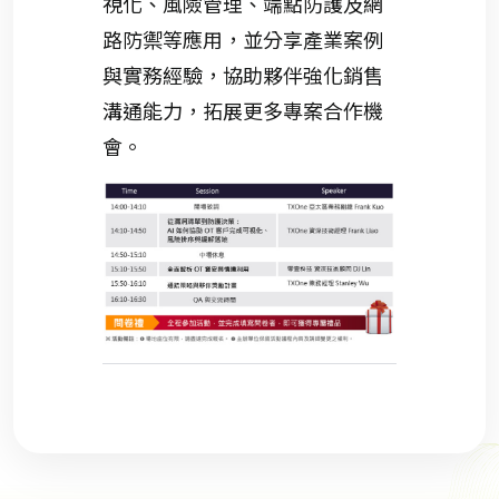
視化、風險管理、端點防護及網
路防禦等應用，並分享產業案例
與實務經驗，協助夥伴強化銷售
溝通能力，拓展更多專案合作機
會。