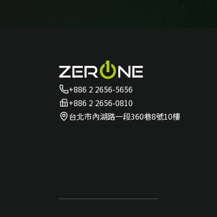
+886 2 2656-5656
+886 2 2656-0810
台北市內湖路一段360巷8號10樓