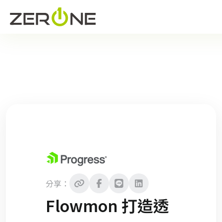
分享：
Flowmon 打造透