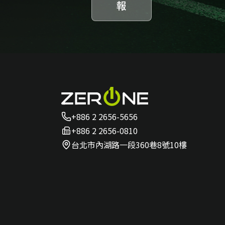
報
+886 2 2656-5656
+886 2 2656-0810
台北市內湖路一段360巷8號10樓