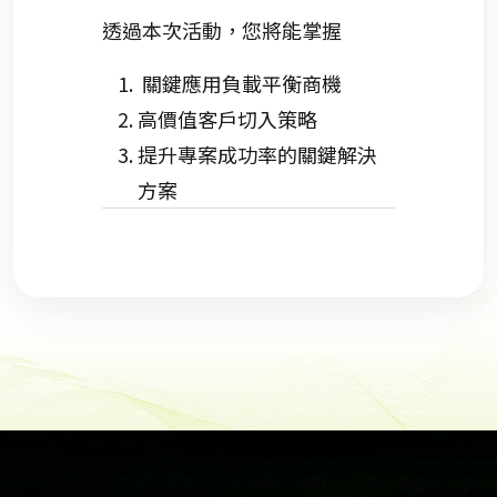
透過本次活動，您將能掌握
關鍵應用負載平衡商機
高價值客戶切入策略
提升專案成功率的關鍵解決
方案