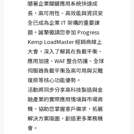
隨著企業關鍵應用系統快速成
長，高可用性、高效能與資訊安
全已成為企業
IT
架構的重要課
題。誠摯邀請您參加
Progress
Kemp
LoadMaster
經銷商線上
大會，深入了解其在負載平衡、
應用加速、
WAF
整合防護、全球
伺服器負載平衡及高可用與災難
復原等核心功能優勢。
活動將同步分享高科技製造與金
融產業的實際應用情境與市場商
機，協助您掌握客戶需求，拓展
解決方案版圖，創造更多業務機
會。