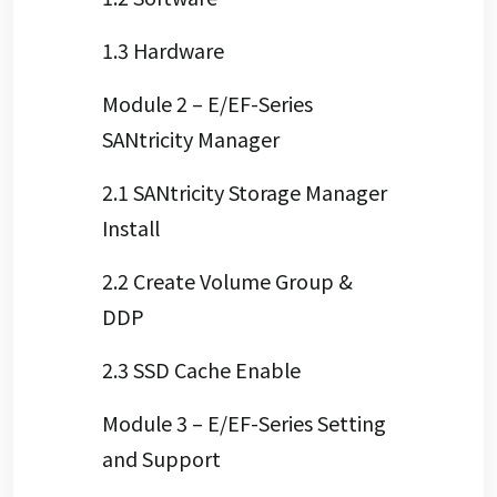
1.3 Hardware
Module 2 – E/EF-Series
SANtricity Manager
2.1 SANtricity Storage Manager
Install
2.2 Create Volume Group &
DDP
2.3 SSD Cache Enable
Module 3 – E/EF-Series Setting
and Support