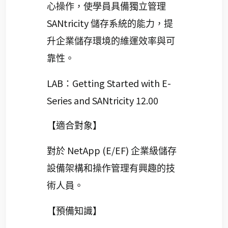
心操作，使學員具備獨立管理
SANtricity
儲存系統的能力，提
升企業儲存環境的維運效率與可
靠性。
LAB
Getting Started with E-
：
Series and SANtricity 12.00
【適合對象】
NetApp (E/EF)
對於
企業級儲存
設備架構和操作管理有興趣的技
術人員。
【預備知識】