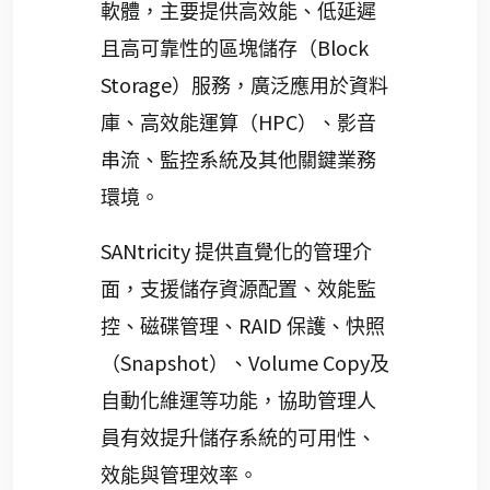
軟體，主要提供高效能、低延遲
Block
且高可靠性的區塊儲存（
Storage
）服務，廣泛應用於資料
HPC
庫、高效能運算（
）、影音
串流、監控系統及其他關鍵業務
環境。
SANtricity
提供直覺化的管理介
面，支援儲存資源配置、效能監
RAID
控、磁碟管理、
保護、快照
Snapshot
Volume Copy
（
）、
及
自動化維運等功能，協助管理人
員有效提升儲存系統的可用性、
效能與管理效率。