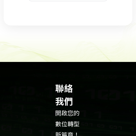
聯絡
我們
開啟您的
數位轉型
新篇章！