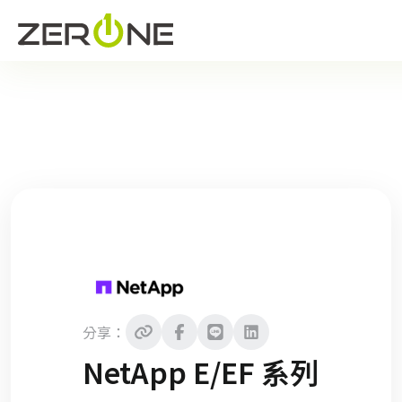
分享：
NetApp E/EF 系列