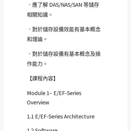
DAS/NAS/SAN
．應了解
等儲存
相關知識。
．對於儲存設備效能有基本概念
和理論。
．對於儲存設備有基本概念及操
作能力。
【課程內容】
Module 1– E/EF-Series
Overview
1.1 E/EF-Series Architecture
1.2 Software