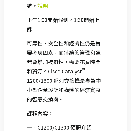
號。
說明
下午1:00開始報到，1:30開始上
課
可靠性、安全性和經濟性仍是首
要考慮因素，而持續的管理和運
營會增加複雜性，需要花費時間
™
和資源。Cisco Catalyst
1200/1300 系列交換機是專為中
小型企業設計和構建的經濟實惠
的智慧交換機。
課程內容：
一、C1200/C1300 硬體介紹