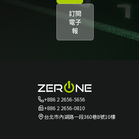
訂閱
電子
報
+886 2 2656-5656
+886 2 2656-0810
台北市內湖路一段360巷8號10樓