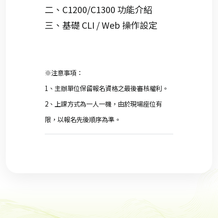
二、C1200/C1300 功能介紹
三、基礎 CLI / Web 操作設定
※注意事項：
1、主辦單位保留報名資格之最後審核權利。
2、上課方式為一人一機，由於現場座位有
限，以報名先後順序為準。