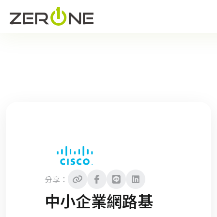
分享：
中小企業網路基