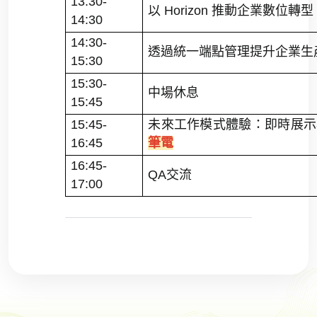
13:30-
以
Horizon
推動企業數位轉型
14:30
14:30-
透過統一端點管理提升企業生
15:30
15:30-
中場休息
15:45
15:45-
未來工作模式體驗：即時展
16:45
筆電
16:45-
QA
交流
17:00