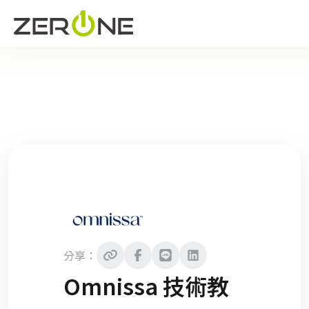
分享：
Omnissa 技術教