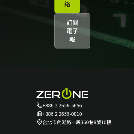
絡
訂閱
電子
報
+886 2 2656-5656
+886 2 2656-0810
台北市內湖路一段360巷8號10樓