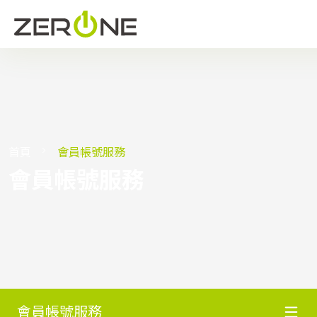
首頁
會員帳號服務
會員帳號服務
會員帳號服務