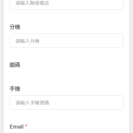
分機
國碼
手機
Email