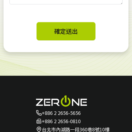
確定送出
+886 2 2656-5656
+886 2 2656-0810
台北市內湖路一段360巷8號10樓