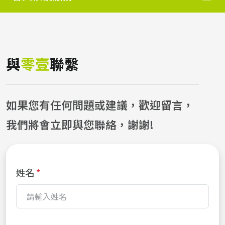
與
零壹
聯繫
如果您有任何問題或建議，歡迎留言，
我們將會立即與您聯絡，謝謝!
姓名