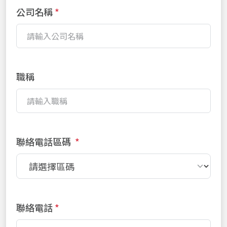
公司名稱
職稱
聯絡電話區碼
*
聯絡電話