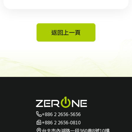
返回上一頁
+886 2 2656-5656
+886 2 2656-0810
台北市內湖路一段360巷8號10樓