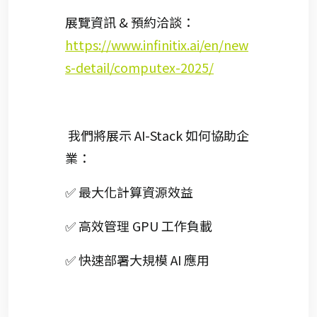
展覽資訊 & 預約洽談：
https://www.infinitix.ai/en/new
s-detail/computex-2025/
我們將展示 AI-Stack 如何協助企
業：
✅ 最大化計算資源效益
✅ 高效管理 GPU 工作負載
✅ 快速部署大規模 AI 應用