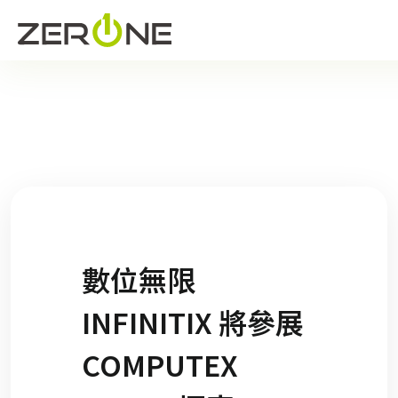
數位無限
INFINITIX 將參展
COMPUTEX