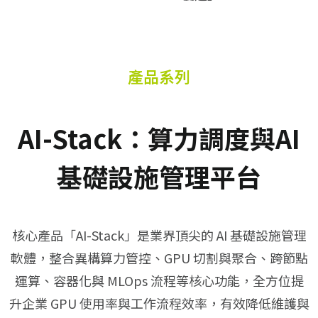
產品系列
AI-Stack：算力調度與AI
基礎設施管理平台
核心產品「AI-Stack」是業界頂尖的 AI 基礎設施管理
軟體，整合異構算力管控、GPU 切割與聚合、跨節點
運算、容器化與 MLOps 流程等核心功能，全方位提
升企業 GPU 使用率與工作流程效率，有效降低維護與