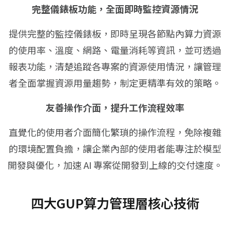
完整儀錶板功能，全面即時監控資源情況
提供完整的監控儀錶板，即時呈現各節點內算力資源
的使用率、溫度、網路、電量消耗等資訊，並可透過
報表功能，清楚追蹤各專案的資源使用情況，讓管理
者全面掌握資源用量趨勢，制定更精準有效的策略。
友善操作介面，提升工作流程效率
直覺化的使用者介面簡化繁瑣的操作流程，免除複雜
的環境配置負擔，讓企業內部的使用者能專注於模型
開發與優化，加速 AI 專案從開發到上線的交付速度。
四大GUP算力管理層核心技術