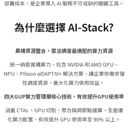
部署成本，是企業導入 AI 服務不可或缺的關鍵工具。
為什麼選擇 AI-Stack?
異構資源整合，靈活調度最適配的算力資源
統一納管異構算力，包含 NVIDIA 和 AMD GPU、
NPU、Phison aiDAPTIV+ 解決方案，讓企業依需求彈
性調度資源，最大化算力使用效益。
四大GUP算力管理層核心技術，有效提升GPU使用率
涵蓋 CTAs 、GPU 切割、聚合與跨節點運算，全面優
化算力配置，有效提升 GPU 使用率至 90% 以上。