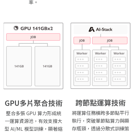
率。
跨節點運算技術
GPU多片聚合技術
將運算任務橫跨多節點平行
整合多張 GPU 算力形成統
執行，突破單節點算力與顯
一運算資源池，有效支撐大
存瓶頸，透過分散式訓練策
型 AI/ML 模型訓練，顯著縮