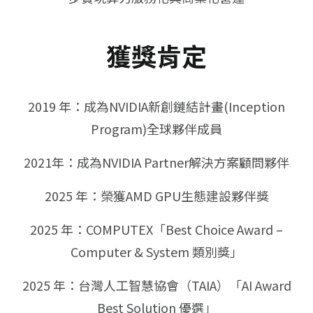
獲獎肯定
2019 年：成為NVIDIA新創鏈結計畫(Inception
Program)全球夥伴成員
2021年：成為NVIDIA Partner解決方案顧問夥伴
2025 年：榮獲AMD GPU生態建設夥伴獎
2025 年：COMPUTEX「Best Choice Award –
Computer & System 類別獎」
2025 年：台灣人工智慧協會（TAIA）「AI Award
Best Solution 優選」