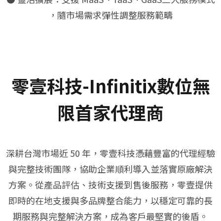
，隨市場需求彈性調整服務範疇
零壹科技-Infinitix數位無
限首家代理商
深耕台灣市場近 50 年，零壹科技憑藉豐富的代理經驗
與完整技術團隊，協助企業順利導入並落實原廠解決
方案。從產品評估、技術支援到售後服務，零壹提供
即時的在地支援與多品牌整合能力，以穩定可靠的長
期服務與完整解決方案，成為客戶最堅實的後盾。