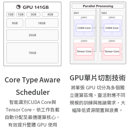
GPU單片切割技術
Core Type Aware
將單張 GPU 切分為多個獨
Scheduler
立運算區塊，靈活對應不同
智能識別CUDA Core與
規模的訓練與推論需求，大
Tensor Core，依工作負載
幅降低資源閒置與浪費。
自動分配至最適運算核心，
有效提升整體 GPU 使用