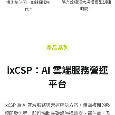
略有效縮短大規模模型訓練
短訓練時間，加速開發迭
時間。
代。
產品系列
ixCSP：AI 雲端服務營運
平台
ixCSP 為 AI 雲端服務與營運解決方案，無需複雜的軟
體開發流程，即可協助基礎設施運營商、電信商、及