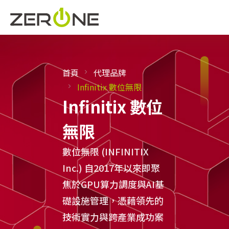
首頁
代理品牌
Infinitix 數位無限
Infinitix 數位
無限
數位無限 (INFINITIX
Inc.) 自2017年以來即聚
焦於GPU算力調度與AI基
礎設施管理，憑藉領先的
技術實力與跨產業成功案