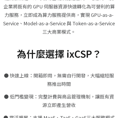
企業將既有的 GPU 伺服器資源快速轉化為可營利的算
力服務，立即成為算力服務提供商，實現 GPU-as-a-
Service、Model-as-a-Service 與 Token-as-a-Service
三大商業模式。
為什麼選擇 ixCSP？
● 快速上線：開箱即用，無需自行開發，大幅縮短服
務推出時間
● 低門檻變現：完整計費與商品管理機制，讓既有資
源立即產生營收
● 靈活擴展：支援 MaaS、TaaS、GaaS三大服務模式