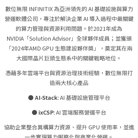
數位無限 INFINITIX 為亞洲領先的 AI 基礎設施與算力
營運軟體公司，專注於解決企業 AI 導入過程中最關鍵
的算力管理與資源利用問題。於2021年成為
NVIDIA「Solution Advisor」全球夥伴成員；並獲頒
「2024年AMD GPU 生態建設夥伴獎」，奠定其在兩
大國際晶片巨頭生態系中的關鍵戰略地位。
憑藉多年雲端平台與資源治理技術經驗，數位無限打
造兩大核心產品
●
AI-Stack
: AI 基礎設施管理平台
●
ixCSP
: AI 雲端服務營運平台
協助企業整合異構算力資源、提升 GPU 使用率，並進
一步實現算力服務化與商業化營運。