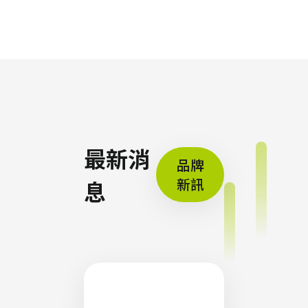
最新消
品牌
新訊
息