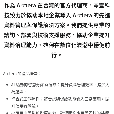
作為 Arctera 在台灣的官方代理商，零壹科
技致力於協助本地企業導入 Arctera 的先進
資料管理與保護解決方案。​我們提供專業的
諮詢、部署與技術支援服務，協助企業提升
資料治理能力，確保在數位化浪潮中穩健前
行。
Arctera 的產品優勢：
AI 驅動的智慧分類與搜尋：​提升資料管理效率，減少人
為錯誤。
整合式工作流程：​將合規與保護功能嵌入日常應用，提
升使用者體驗。
高可用性與災難復原能力：​確保關鍵應用與資料的持續