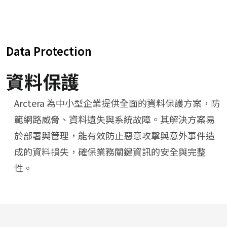
Data Protection
資料保護
Arctera 為中小型企業提供全面的資料保護方案，防
範網路威脅、資料遺失與系統故障。​其解決方案易
於部署與管理，能有效防止惡意攻擊與意外事件造
成的資料損失，確保業務關鍵資訊的安全與完整
性。