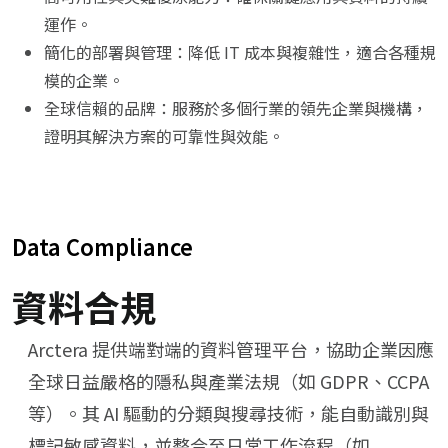
運作。
簡化的部署與管理：​降低 IT 成本與複雜性，適合各種規
模的企業。
全球信賴的品牌：​服務於多個行業的領先企業與機構，
證明其解決方案的可靠性與效能。
Data Compliance
資料合規
Arctera 提供端對端的資料管理平台，協助企業因應
全球日益嚴格的隱私與產業法規（如 GDPR、CCPA
等）。​其 AI 驅動的分類與搜尋技術，能自動識別與
標記敏感資料，並整合至日常工作流程（如