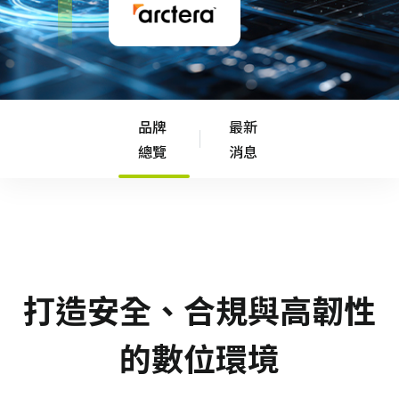
品牌
最新
總覽
消息
打造安全、合規與高韌性
的數位環境