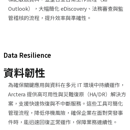
Outlook），大幅簡化 eDiscovery、法務審查與監
管稽核的流程，提升效率與準確性。
Data Resilience
資料韌性
為確保關鍵應用與資料在多元 IT 環境中持續運作，
Arctera 提供高可用性與災難復原（HA/DR）解決方
案，支援快速恢復與不中斷服務。​這些工具可簡化
管理流程，降低停機風險，確保企業在面對突發事
件時，能迅速回復正常運作，保障業務連續性。