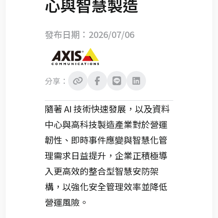
心與智慧製造
發布日期：2026/07/06
分享：
隨著 AI 技術快速發展，以及資料
中心與高科技製造產業對於營運
韌性、即時事件應變與智慧化管
理需求日益提升，企業正積極導
入更高效的整合型智慧安防架
構，以強化安全管理效率並降低
營運風險。