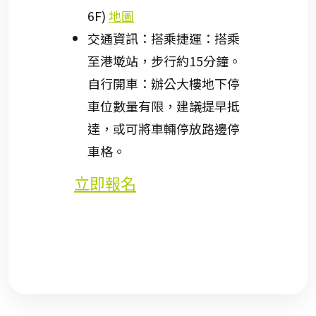
6F)
地圖
交通資訊：搭乘捷運：搭乘
至港墘站，步行約15分鐘。
自行開車：辦公大樓地下停
車位數量有限，建議提早抵
達，或可將車輛停放路邊停
車格。
立即報名