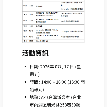
活動資訊
日期: 2026年 07月17 日 (星
期五)
時間 : 14:00 – 16:00 (13:30 開
始報到)
地點 : Axis台灣辦公室 (台北
市內湖區瑞光路258巷39號