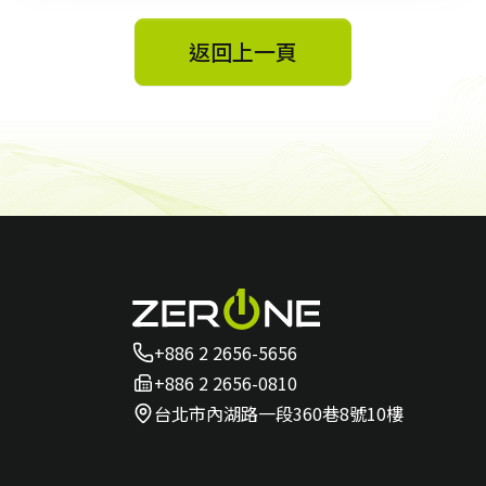
返回上一頁
+886 2 2656-5656
+886 2 2656-0810
台北市內湖路一段360巷8號10樓