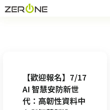
【歡迎報名】7/17
AI 智慧安防新世
代：高韌性資料中