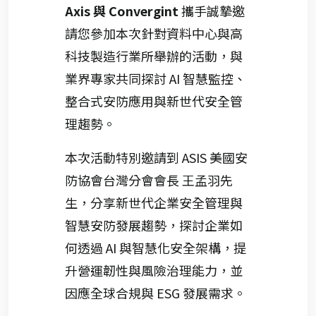
Axis 與 Convergint
攜手誠摯邀
請您參加本次針對資料中心與高
科技製造行業所舉辦的活動，與
業界專家共同探討 AI 智慧監控、
整合式安防應用與新世代安全管
理趨勢。
本次活動特別邀請到 ASIS 美國安
防協會台灣分會會長 王孟羽先
生，分享新世代企業安全管理與
智慧安防發展趨勢，探討企業如
何透過 AI 與智慧化安全架構，提
升營運韌性與風險治理能力，並
因應全球合規與 ESG 發展需求。