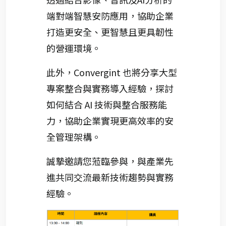
端對端智慧安防應用，協助企業
打造更安全、更智慧且更具韌性
的營運環境。
此外，Convergint 也將分享大型
專案整合與實務導入經驗，探討
如何結合 AI 技術與整合服務能
力，協助企業實現更高效率的安
全管理架構。
誠摯邀請您蒞臨參與，與產業先
進共同交流最新技術趨勢與實務
經驗。