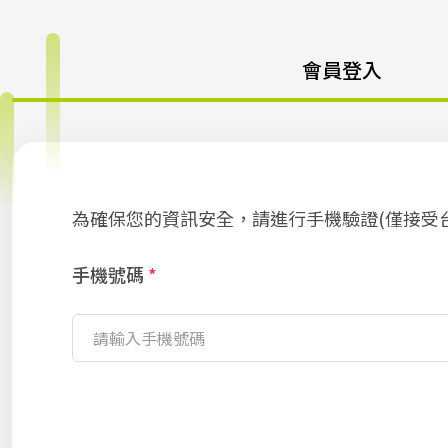
會員登入
為確保您的資訊安全，請進行手機驗證(僅接受
手機號碼
*