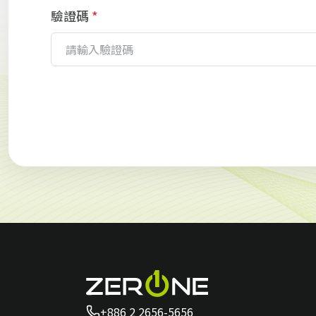
驗證碼
*
+886 2 2656-5656