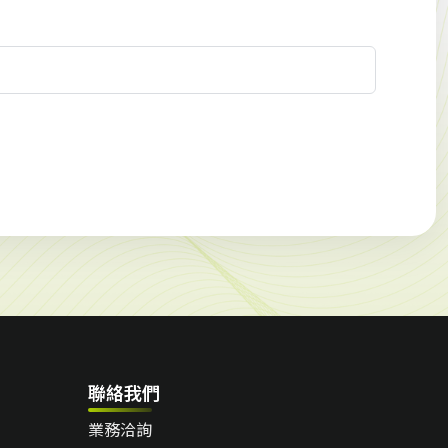
聯絡我們
業務洽詢