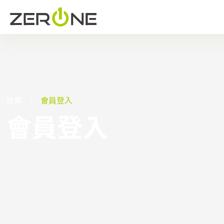
首頁
會員登入
會員登入