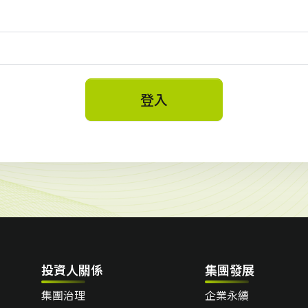
登入
投資人關係
集團發展
集團治理
企業永續