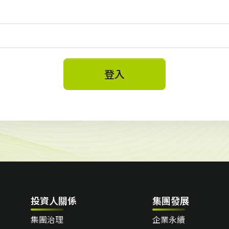
登入
投資人關係
集團發展
集團治理
企業永續