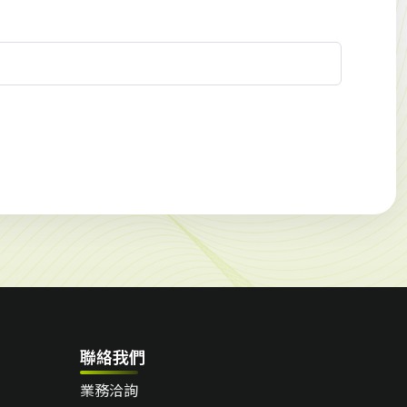
聯絡我們
業務洽詢