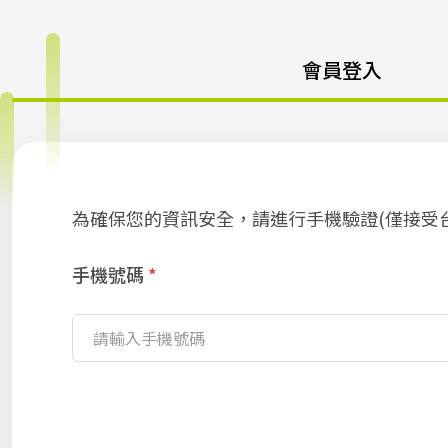
會員登入
為確保您的資訊安全，請進行手機驗證(僅接受
手機號碼
*