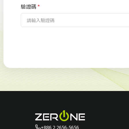
驗證碼
*
+886 2 2656-5656