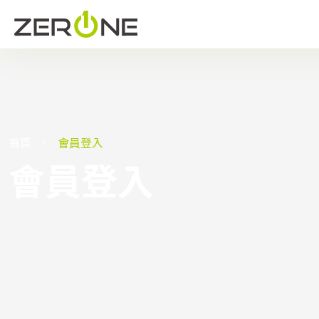
首頁
會員登入
會員登入