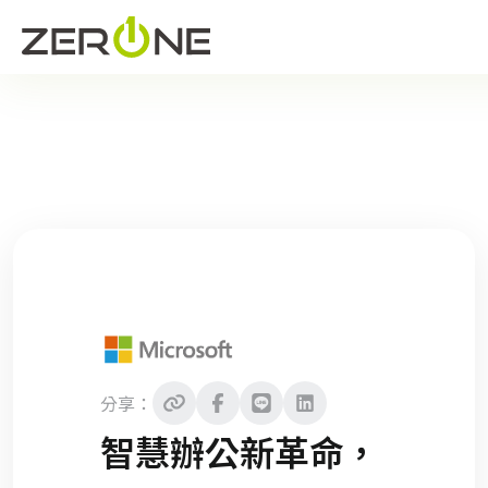
分享：
智慧辦公新革命，