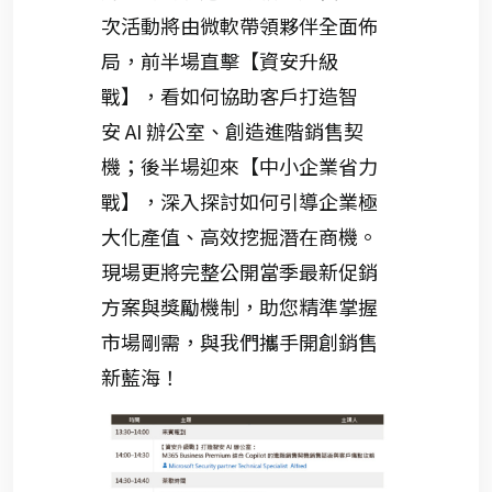
次活動將由微軟帶領夥伴全面佈
局，前半場直擊【資安升級
戰】，看如何協助客戶打造智
安
AI
辦公室、創造進階銷售契
機；後半場迎來【中小企業省力
戰】，深入探討如何引導企業極
大化產值、高效挖掘潛在商機。
現場更將完整公開當季最新促銷
方案與獎勵機制，助您精準掌握
市場剛需，與我們攜手開創銷售
新藍海！