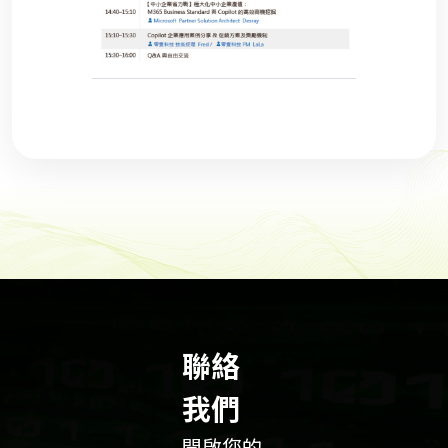
聯絡
我們
開啟您的